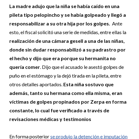
La madre adujo que la niña se había caído en una
pileta tipo pelopincho y se había golpeado y llegó a
responsabilizar a su otra hija por los golpes.
Ante
esto, el fiscal solicitó una serie de medidas, entre ellas la
realización de una cámara gesell a una de las niñas,
donde sin dudar responsabilizó a su padrastro por
el hecho y dijo que era porque su hermanita no
quería comer
. Dijo que el acusado le asestó golpes de
puño en el estómago y la dejó tirada en la pileta, entre
otros detalles aportados.
Esta niña sostuvo que
además, tanto su hermana como ella misma, eran
víctimas de golpes propinados por Zerpa en forma
constante, lo cual fue verificado a través de
revisaciones médicas y testimonios
En forma posterior
se produjo la detención e imputación