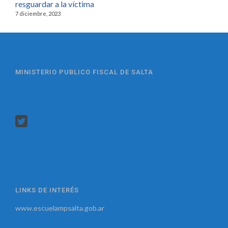
resguardar a la víctima
7 diciembre, 2023
MINISTERIO PUBLICO FISCAL DE SALTA
LINKS DE INTERÉS
www.escuelampsalta.gob.ar