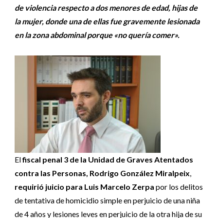
de violencia respecto a dos menores de edad, hijas de
la mujer, donde una de ellas fue gravemente lesionada
en la zona abdominal porque «no quería comer».
El
fiscal penal 3 de la Unidad de Graves Atentados
contra las Personas, Rodrigo González Miralpeix
,
requirió juicio para Luis Marcelo Zerpa
por los delitos
de tentativa de homicidio simple en perjuicio de una niña
de 4 años y lesiones leves en perjuicio de la otra hija de su