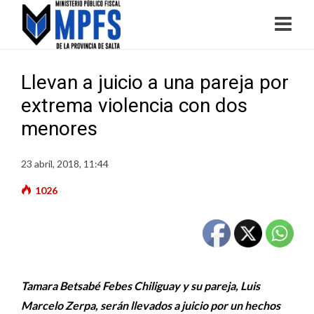
Llevan a juicio a una pareja por
extrema violencia con dos
menores
23 abril, 2018, 11:44
1026
Tamara Betsabé Febes Chiliguay y su pareja, Luis
Marcelo Zerpa, serán llevados a juicio por un hechos