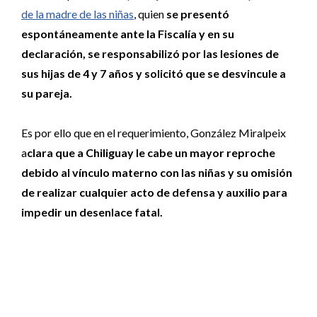
de la madre de las niñas
, quien
se presentó
espontáneamente ante la Fiscalía y en su
declaración, se responsabilizó por las lesiones de
sus hijas de 4 y 7 años y solicitó que se desvincule a
su pareja.
Es por ello que en el requerimiento, González Miralpeix
a
clara que a Chiliguay le cabe un mayor reproche
debido al vínculo materno con las niñas y su omisión
de realizar cualquier acto de defensa y auxilio para
impedir un desenlace fatal.