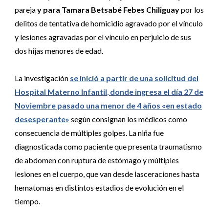
pareja
y para Tamara Betsabé Febes Chiliguay
por los
delitos de tentativa de homicidio agravado por el vínculo
y lesiones agravadas por el vínculo en perjuicio de sus
dos hijas menores de edad.
La investigación
se inició a partir de una solicitud del
Hospital Materno Infantil
,
donde ingresa el día 27 de
Noviembre pasado una menor de 4 años «en estado
desesperante»
según consignan los médicos como
consecuencia de múltiples golpes. La niña fue
diagnosticada como paciente que presenta traumatismo
de abdomen con ruptura de estómago y múltiples
lesiones en el cuerpo, que van desde lasceraciones hasta
hematomas en distintos estadios de evolución en el
tiempo.