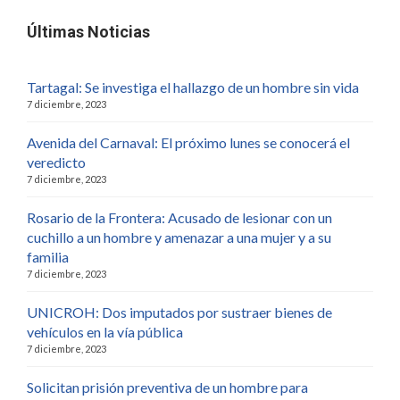
Últimas Noticias
Tartagal: Se investiga el hallazgo de un hombre sin vida
7 diciembre, 2023
Avenida del Carnaval: El próximo lunes se conocerá el
veredicto
7 diciembre, 2023
Rosario de la Frontera: Acusado de lesionar con un
cuchillo a un hombre y amenazar a una mujer y a su
familia
7 diciembre, 2023
UNICROH: Dos imputados por sustraer bienes de
vehículos en la vía pública
7 diciembre, 2023
Solicitan prisión preventiva de un hombre para