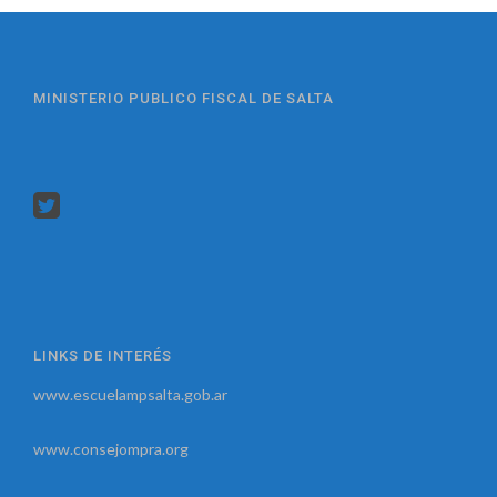
MINISTERIO PUBLICO FISCAL DE SALTA
LINKS DE INTERÉS
www.escuelampsalta.gob.ar
www.consejompra.org