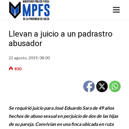
Llevan a juicio a un padrastro
abusador
22 agosto, 2019, 08:00
830
Se requirió juicio para José Eduardo Sara de 49 años
hechos de abuso sexual en perjuicio de dos de las hijas
de su pareja. Convivían en una finca ubicada en ruta