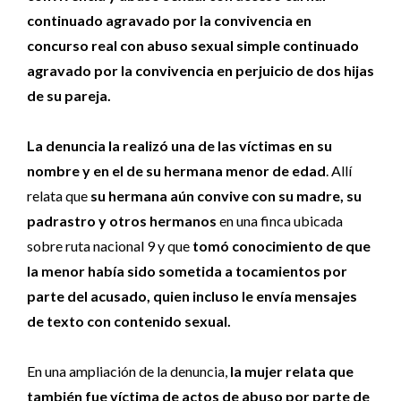
continuado agravado por la convivencia en
concurso real con abuso sexual simple continuado
agravado por la convivencia en perjuicio de dos hijas
de su pareja.
La denuncia la realizó una de las víctimas en su
nombre y en el de su hermana menor de edad
. Allí
relata que
su hermana aún convive con su madre, su
padrastro y otros hermanos
en una finca ubicada
sobre ruta nacional 9 y que
tomó conocimiento de que
la menor había sido sometida a tocamientos por
parte del acusado, quien incluso le envía mensajes
de texto con contenido sexual.
En una ampliación de la denuncia,
la mujer relata que
también fue víctima de actos de abuso por parte de