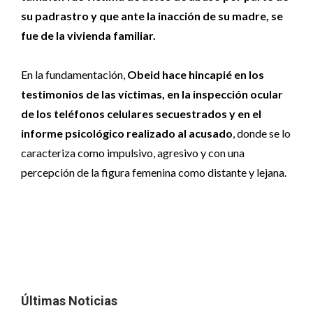
su padrastro y que ante la inacción de su madre, se
fue de la vivienda familiar.
En la fundamentación,
Obeid hace hincapié en los
testimonios de las víctimas, en la inspección ocular
de los teléfonos celulares secuestrados y en el
informe psicológico realizado al acusado
, donde se lo
caracteriza como impulsivo, agresivo y con una
percepción de la figura femenina como distante y lejana.
Últimas Noticias