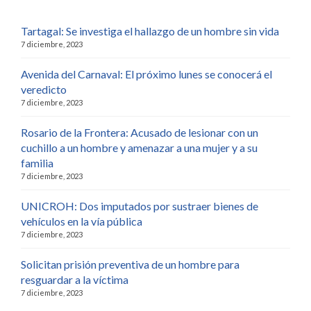
Tartagal: Se investiga el hallazgo de un hombre sin vida
7 diciembre, 2023
Avenida del Carnaval: El próximo lunes se conocerá el
veredicto
7 diciembre, 2023
Rosario de la Frontera: Acusado de lesionar con un
cuchillo a un hombre y amenazar a una mujer y a su
familia
7 diciembre, 2023
UNICROH: Dos imputados por sustraer bienes de
vehículos en la vía pública
7 diciembre, 2023
Solicitan prisión preventiva de un hombre para
resguardar a la víctima
7 diciembre, 2023