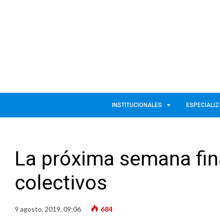
INSTITUCIONALES
ESPECIALI
La próxima semana final
colectivos
9 agosto, 2019, 09:06
684