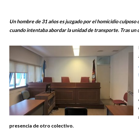
Un hombre de 31 años es juzgado por el homicidio culposo d
cuando intentaba abordar la unidad de transporte. Tras un 
presencia de otro colectivo.