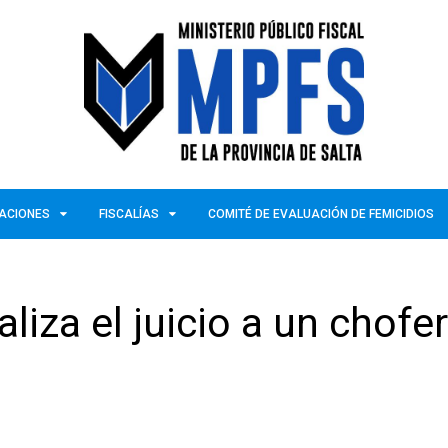
ZACIONES
FISCALÍAS
COMITÉ DE EVALUACIÓN DE FEMICIDIOS
iza el juicio a un chofe