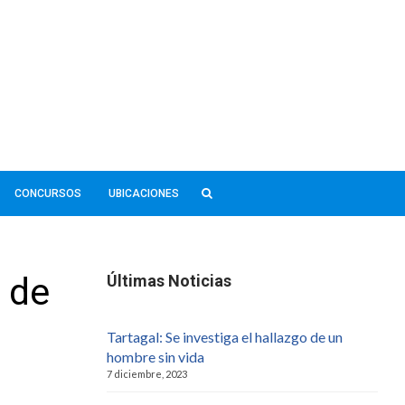
CONCURSOS
UBICACIONES
r de
Últimas Noticias
Tartagal: Se investiga el hallazgo de un
hombre sin vida
7 diciembre, 2023