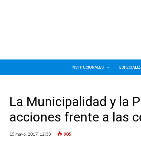
INSTITUCIONALES
ESPECIALI
La Municipalidad y la 
acciones frente a las 
15 mayo, 2017, 12:38
905