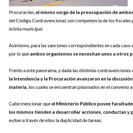
Procuración,
el mismo surge de la preocupación de ambos
del Código Contravencional, son competencia de los fiscales pe
órbita municipal.
Asimismo, para las sanciones correspondientes en cada caso
por lo que
ambos organismos se necesitan unos a otros par
Frente a este panorama, y dada las distintas contravenciones u
la Intendencia y la Procuración avanzaron en la discusió
materia,
los cuales se encuentran plasmados en el convenio a 
Cabe mencionar que
el Ministerio Público posee facultade
los mismos tienden a desarrollar acciones, conductas y 
eviten a través de ellos la duplicidad de tareas.