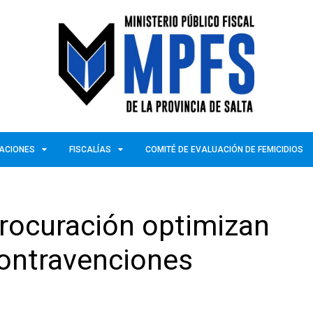
ZACIONES
FISCALÍAS
COMITÉ DE EVALUACIÓN DE FEMICIDIOS
Procuración optimizan
contravenciones