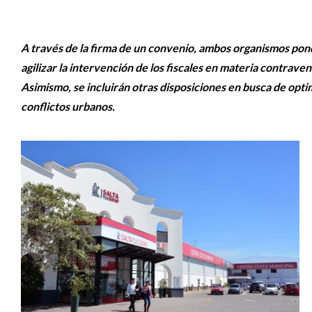
A través de la firma de un convenio, ambos organismos pon
agilizar la intervención de los fiscales en materia contraven
Asimismo, se incluirán otras disposiciones en busca de optim
conflictos urbanos.