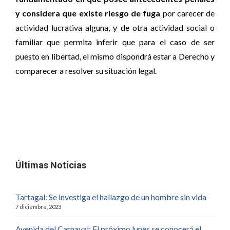
y considera que existe riesgo de fuga
por carecer de
actividad lucrativa alguna, y de otra actividad social o
familiar que permita inferir que para el caso de ser
puesto en libertad, el mismo dispondrá estar a Derecho y
comparecer a resolver su situación legal.
Últimas Noticias
Tartagal: Se investiga el hallazgo de un hombre sin vida
7 diciembre, 2023
Avenida del Carnaval: El próximo lunes se conocerá el