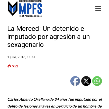
La Merced: Un detenido e
imputado por agresión a un
sexagenario
1 julio, 2016, 11:41
952
Carlos Alberto Orellana de 34 años fue imputado por el
delito de lesiones graves en perjuicio de un hombre de