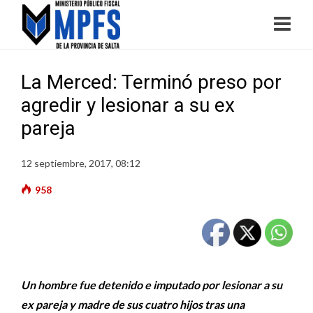
La Merced: Terminó preso por
agredir y lesionar a su ex
pareja
12 septiembre, 2017, 08:12
958
Un hombre fue detenido e imputado por lesionar a su
ex pareja y madre de sus cuatro hijos tras una