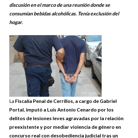
discusión en el marco de una reunión donde se
consumían bebidas alcohólicas. Tenía exclusión del
hogar.
La
Fiscalía Penal de Cerrillos, a cargo de Gabriel
Portal, imputó a Luis Antonio Cenardo por los
delitos de lesiones leves agravadas por la relación
preexistente y por mediar violencia de género en
concurso real con desobediencia judicial
tras un