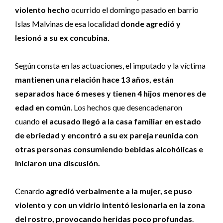
violento hecho
ocurrido el domingo pasado en barrio
Islas Malvinas de esa localidad
donde agredió y
lesionó a su ex concubina.
Según consta en las actuaciones, el imputado y la víctima
mantienen una relación hace 13 años, están
separados hace 6 meses y tienen 4 hijos menores de
edad en común
. Los hechos que desencadenaron
cuando
el acusado llegó a la casa familiar en estado
de ebriedad y encontró a su ex pareja reunida con
otras personas consumiendo bebidas alcohólicas e
iniciaron una discusión.
Cenardo
agredió verbalmente a la mujer, se puso
violento y con un vidrio intentó lesionarla en la zona
del rostro, provocando heridas poco profundas
.