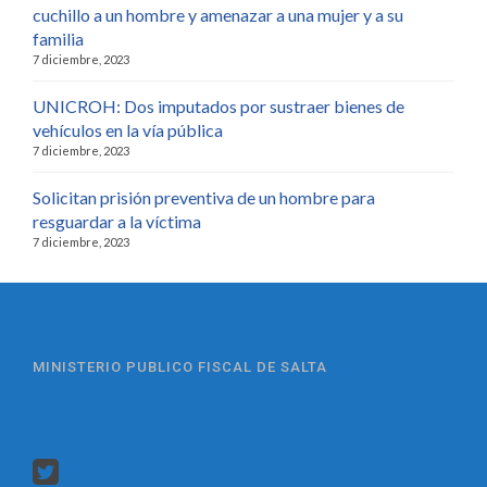
cuchillo a un hombre y amenazar a una mujer y a su
familia
7 diciembre, 2023
UNICROH: Dos imputados por sustraer bienes de
vehículos en la vía pública
7 diciembre, 2023
Solicitan prisión preventiva de un hombre para
resguardar a la víctima
7 diciembre, 2023
MINISTERIO PUBLICO FISCAL DE SALTA