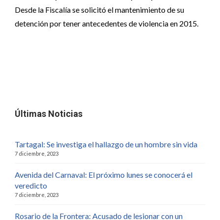
Desde la Fiscalía se solicitó el mantenimiento de su
detención por tener antecedentes de violencia en 2015.
Últimas Noticias
Tartagal: Se investiga el hallazgo de un hombre sin vida
7 diciembre, 2023
Avenida del Carnaval: El próximo lunes se conocerá el
veredicto
7 diciembre, 2023
Rosario de la Frontera: Acusado de lesionar con un