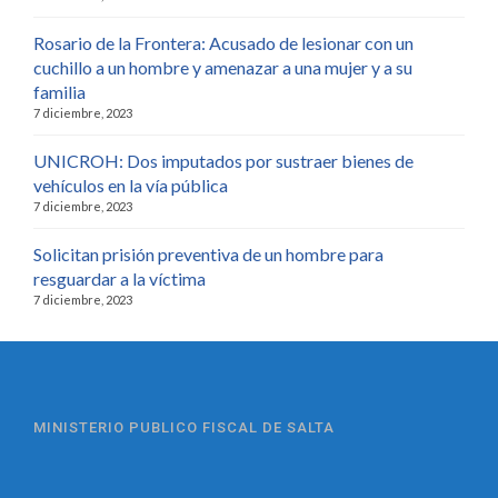
Rosario de la Frontera: Acusado de lesionar con un
cuchillo a un hombre y amenazar a una mujer y a su
familia
7 diciembre, 2023
UNICROH: Dos imputados por sustraer bienes de
vehículos en la vía pública
7 diciembre, 2023
Solicitan prisión preventiva de un hombre para
resguardar a la víctima
7 diciembre, 2023
MINISTERIO PUBLICO FISCAL DE SALTA