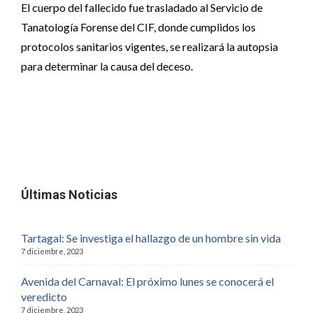
El cuerpo del fallecido fue trasladado al Servicio de
Tanatología Forense del CIF, donde cumplidos los
protocolos sanitarios vigentes, se realizará la autopsia
para determinar la causa del deceso.
Últimas Noticias
Tartagal: Se investiga el hallazgo de un hombre sin vida
7 diciembre, 2023
Avenida del Carnaval: El próximo lunes se conocerá el
veredicto
7 diciembre, 2023