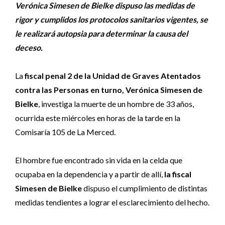
Verónica Simesen de Bielke dispuso las medidas de
rigor y cumplidos los protocolos sanitarios vigentes, se
le realizará autopsia para determinar la causa del
deceso.
La
fiscal penal 2 de la Unidad de Graves Atentados
contra las Personas en turno, Verónica Simesen de
Bielke
, investiga la muerte de un hombre de 33 años,
ocurrida este miércoles en horas de la tarde en la
Comisaría 105 de La Merced.
El hombre fue encontrado sin vida en la celda que
ocupaba en la dependencia y a partir de allí,
la fiscal
Simesen de Bielke
dispuso el cumplimiento de distintas
medidas tendientes a lograr el esclarecimiento del hecho.