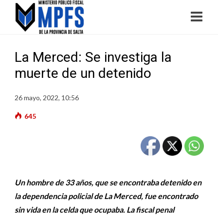
La Merced: Se investiga la
muerte de un detenido
26 mayo, 2022, 10:56
645
Un hombre de 33 años, que se encontraba detenido en
la dependencia policial de La Merced, fue encontrado
sin vida en la celda que ocupaba. La fiscal penal