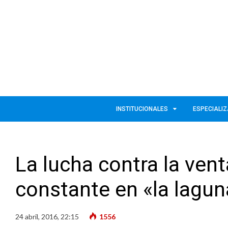
INSTITUCIONALES
ESPECIALI
La lucha contra la ven
constante en «la lagun
24 abril, 2016, 22:15
1556