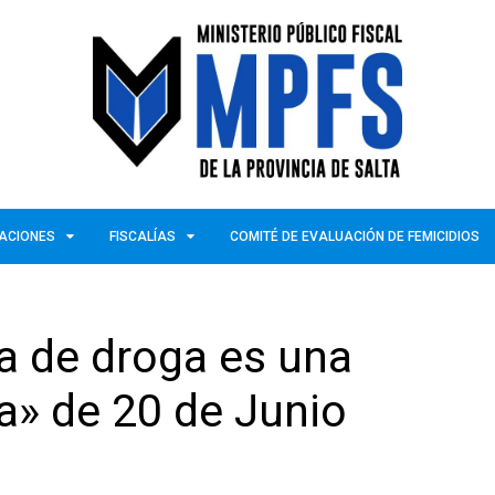
ZACIONES
FISCALÍAS
COMITÉ DE EVALUACIÓN DE FEMICIDIOS
ta de droga es una
a» de 20 de Junio