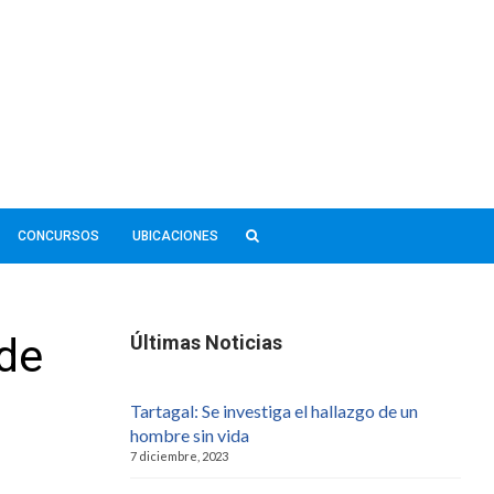
CONCURSOS
UBICACIONES
 de
Últimas Noticias
Tartagal: Se investiga el hallazgo de un
hombre sin vida
7 diciembre, 2023