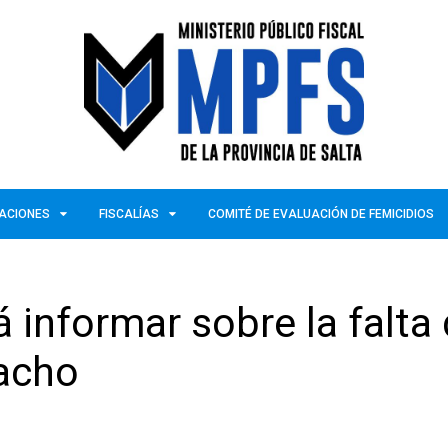
ZACIONES
FISCALÍAS
COMITÉ DE EVALUACIÓN DE FEMICIDIOS
 informar sobre la falta
racho