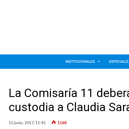
INSTITUCIONALES
ESPECIALI
La Comisaría 11 deberá
custodia a Claudia Sa
13 junio, 2017, 11:45
1168