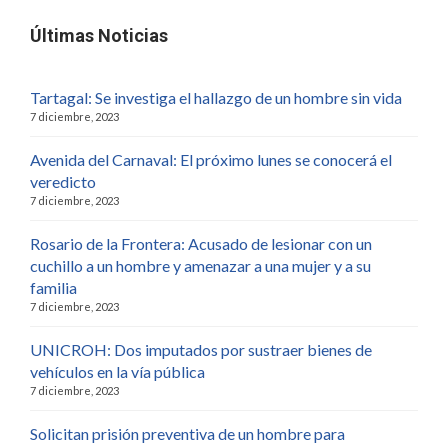
Últimas Noticias
Tartagal: Se investiga el hallazgo de un hombre sin vida
7 diciembre, 2023
Avenida del Carnaval: El próximo lunes se conocerá el
veredicto
7 diciembre, 2023
Rosario de la Frontera: Acusado de lesionar con un
cuchillo a un hombre y amenazar a una mujer y a su
familia
7 diciembre, 2023
UNICROH: Dos imputados por sustraer bienes de
vehículos en la vía pública
7 diciembre, 2023
Solicitan prisión preventiva de un hombre para