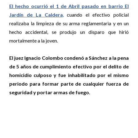
El hecho ocurrió el 1 de Abril pasado en barrio El
Jardín de La Caldera
,
cuando el efectivo policial
realizaba la limpieza de su arma reglamentaria y en un
hecho accidental, se produjo un disparo que hirió
mortalmente a la joven.
El juez Ignacio Colombo condenó a Sánchez a la pena
de 5 años de cumplimiento efectivo por el delito de
homicidio culposo y fue inhabilitado por el mismo
periodo para formar parte de cualquier fuerza de
seguridad y portar armas de fuego.