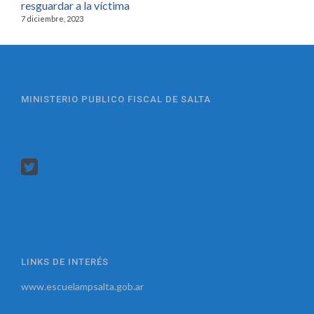
resguardar a la víctima
7 diciembre, 2023
MINISTERIO PUBLICO FISCAL DE SALTA
LINKS DE INTERÉS
www.escuelampsalta.gob.ar