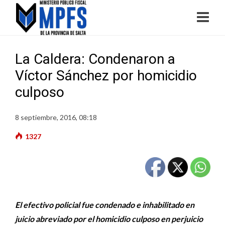
La Caldera: Condenaron a
Víctor Sánchez por homicidio
culposo
8 septiembre, 2016, 08:18
1327
El efectivo policial fue condenado e inhabilitado en
juicio abreviado por el homicidio culposo en perjuicio