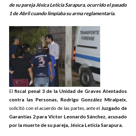
de su pareja Jésica Leticia Sarapura, ocurrido el pasado
1 de Abril cuando limpiaba su arma reglamentaria.
El
fiscal penal 3 de la Unidad de Graves Atentados
contra las Personas, Rodrigo González Miralpeix
,
solicitó con el acuerdo de las partes, ante el
Juzgado de
Garantías 2 para Víctor Leonardo Sánchez, acusado
por la muerte de su pareja, Jésica Leticia Sarapura.