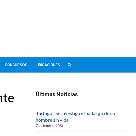
CONCURSOS
UBICACIONES
nte
Últimas Noticias
Tartagal: Se investiga el hallazgo de un
hombre sin vida
7 diciembre, 2023