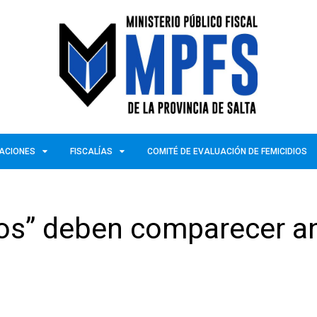
ZACIONES
FISCALÍAS
COMITÉ DE EVALUACIÓN DE FEMICIDIOS
itos” deben comparecer a