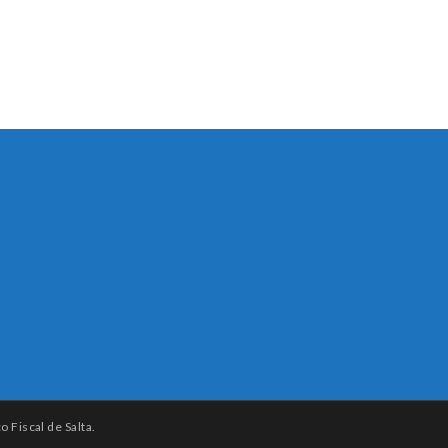
 Fiscal de Salta.