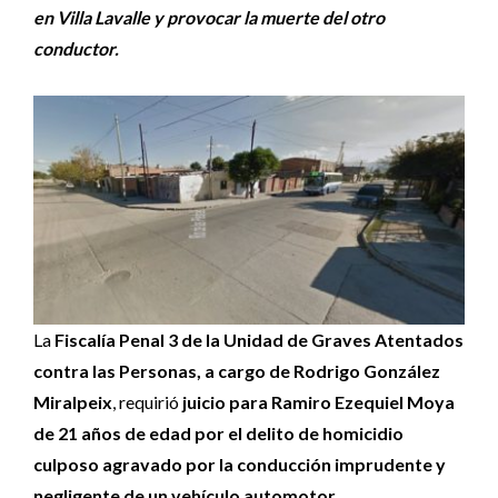
en Villa Lavalle y provocar la muerte del otro
conductor.
La
Fiscalía Penal 3 de la Unidad de Graves Atentados
contra las Personas, a cargo de Rodrigo González
Miralpeix
, requirió
juicio para Ramiro Ezequiel Moya
de 21 años de edad por el delito de homicidio
culposo agravado por la conducción imprudente y
negligente de un vehículo automotor.