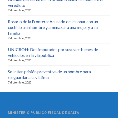
veredicto
7 diciembre, 2023
Rosario de la Frontera: Acusado de lesionar con un
cuchillo a un hombre y amenazar a una mujer y a su
familia
7 diciembre, 2023
UNICROH: Dos imputados por sustraer bienes de
vehículos en la vía pública
7 diciembre, 2023
Solicitan prisión preventiva de un hombre para
resguardar a la víctima
7 diciembre, 2023
MINISTERIO PUBLICO FISCAL DE SALTA