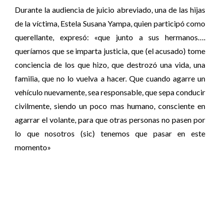
Durante la audiencia de juicio abreviado, una de las hijas
de la víctima, Estela Susana Yampa, quien participó como
querellante, expresó: «que junto a sus hermanos….
queríamos que se imparta justicia, que (el acusado) tome
conciencia de los que hizo, que destrozó una vida, una
familia, que no lo vuelva a hacer. Que cuando agarre un
vehículo nuevamente, sea responsable, que sepa conducir
civilmente, siendo un poco mas humano, consciente en
agarrar el volante, para que otras personas no pasen por
lo que nosotros (sic) tenemos que pasar en este
momento»