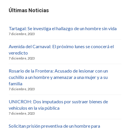
Últimas Noticias
Tartagal: Se investiga el hallazgo de un hombre sin vida
7 diciembre, 2023
Avenida del Carnaval: El próximo lunes se conocerá el
veredicto
7 diciembre, 2023
Rosario de la Frontera: Acusado de lesionar con un
cuchillo a un hombre y amenazar a una mujer y a su
familia
7 diciembre, 2023
UNICROH: Dos imputados por sustraer bienes de
vehículos en la vía pública
7 diciembre, 2023
Solicitan prisión preventiva de un hombre para