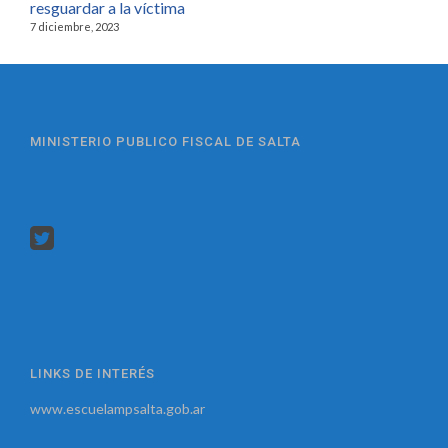
resguardar a la víctima
7 diciembre, 2023
MINISTERIO PUBLICO FISCAL DE SALTA
LINKS DE INTERÉS
www.escuelampsalta.gob.ar