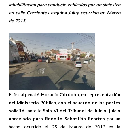
inhabilitación para conducir vehículos por un siniestro
en calle Corrientes esquina Jujuy ocurrido en Marzo
de 2013.
El fiscal penal 6,
Horacio Córdoba, en representación
del Ministerio Público
,
con el acuerdo de las partes
solicitó
ante la
Sala VI del Tribunal de Juicio, juicio
abreviado para Rodolfo Sebastián Reartes
por un
hecho ocurrido el 25 de Marzo de 2013 en la