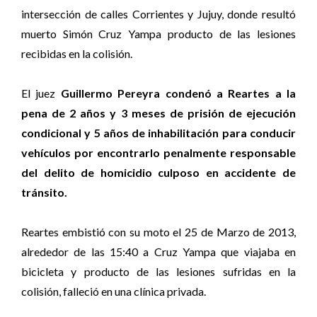
intersección de calles Corrientes y Jujuy, donde resultó
muerto Simón Cruz Yampa producto de las lesiones
recibidas en la colisión.
El juez
Guillermo Pereyra condenó a Reartes a la
pena de 2 años y 3 meses de prisión de ejecución
condicional y 5 años de inhabilitación para conducir
vehículos por encontrarlo penalmente responsable
del delito de homicidio culposo en accidente de
tránsito.
Reartes embistió con su moto el 25 de Marzo de 2013,
alrededor de las 15:40 a Cruz Yampa que viajaba en
bicicleta y producto de las lesiones sufridas en la
colisión, falleció en una clínica privada.