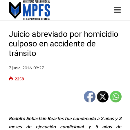
Juicio abreviado por homicidio
culposo en accidente de
tránsito
7 junio, 2016, 09:27
2258
Rodolfo Sebastián Reartes fue condenado a 2 años y 3
meses de ejecución condicional y 5 años de