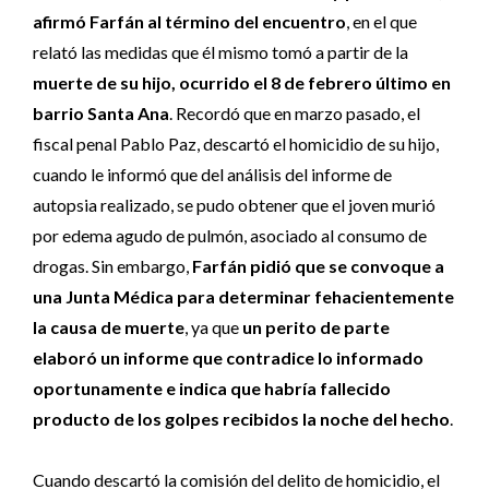
afirmó Farfán al término del encuentro
, en el que
relató las medidas que él mismo tomó a partir de la
muerte de su hijo, ocurrido el 8 de febrero último en
barrio Santa Ana
. Recordó que en marzo pasado, el
fiscal penal Pablo Paz, descartó el homicidio de su hijo,
cuando le informó que del análisis del informe de
autopsia realizado, se pudo obtener que el joven murió
por edema agudo de pulmón, asociado al consumo de
drogas. Sin embargo,
Farfán pidió que se convoque a
una Junta Médica para determinar fehacientemente
la causa de muerte
, ya que
un perito de parte
elaboró un informe que contradice lo informado
oportunamente e indica que habría fallecido
producto de los golpes recibidos la noche del hecho
.
Cuando descartó la comisión del delito de homicidio, el