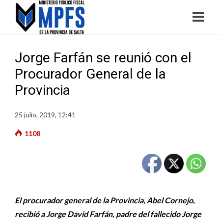
Jorge Farfán se reunió con el
Procurador General de la
Provincia
25 julio, 2019, 12:41
1108
El procurador general de la Provincia, Abel Cornejo,
recibió a Jorge David Farfán, padre del fallecido Jorge