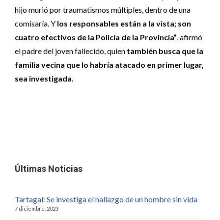
hijo murió por traumatismos múltiples, dentro de una
comisaría. Y
los responsables están a la vista; son
cuatro efectivos de la Policía de la Provincia”
, afirmó
el padre del joven fallecido, quien
también busca que la
familia vecina que lo habría atacado en primer lugar,
sea investigada.
Últimas Noticias
Tartagal: Se investiga el hallazgo de un hombre sin vida
7 diciembre, 2023