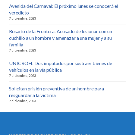
Avenida del Carnaval: El próximo lunes se conocerá el
veredicto
7 diciembre, 2023
Rosario de la Frontera: Acusado de lesionar con un
cuchillo a un hombre y amenazar a una mujer y a su
familia
7 diciembre, 2023
UNICROH: Dos imputados por sustraer bienes de
vehículos en la vía pública
7 diciembre, 2023
Solicitan prisión preventiva de un hombre para
resguardar a la víctima
7 diciembre, 2023