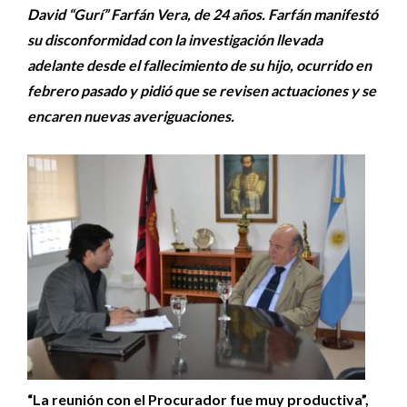
David “Gurí” Farfán Vera, de 24 años. Farfán manifestó
su disconformidad con la investigación llevada
adelante desde el fallecimiento de su hijo, ocurrido en
febrero pasado y pidió que se revisen actuaciones y se
encaren nuevas averiguaciones.
“La reunión con el Procurador fue muy productiva”,