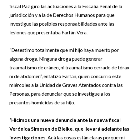
fiscal Paz giró las actuaciones a la Fiscalía Penal de la
jurisdicción y a la de Derechos Humanos para que
investigue las posibles responsabilidades ante las
lesiones que presentaba Farfán Vera.
“Desestimo totalmente que mi hijo haya muerto por
alguna droga. Ninguna droga puede generar
traumatismo de cráneo, ni traumatismo cerrado de tórax
ni de abdomen”, enfatizó Farfán, quien concurrió este
miércoles a la Unidad de Graves Atentados contra las
Personas, para denunciar que se investigue a los
presuntos homicidas de su hijo.
“Hicimos una nueva denuncia ante la nueva fiscal
Verónica Simesen de Bielke, que llevará adelante las
investigaciones
. Acá las cosas están claras porque mi