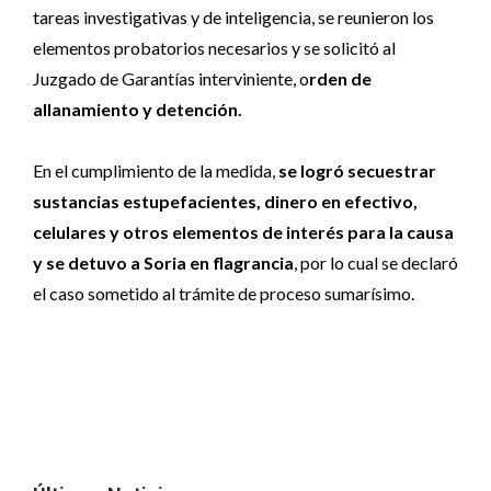
tareas investigativas y de inteligencia, se reunieron los
elementos probatorios necesarios y se solicitó al
Juzgado de Garantías interviniente, o
rden de
allanamiento y detención.
En el cumplimiento de la medida,
se logró secuestrar
sustancias estupefacientes, dinero en efectivo,
celulares y otros elementos de interés para la causa
y se detuvo a Soria en flagrancia
, por lo cual se declaró
el caso sometido al trámite de proceso sumarísimo.