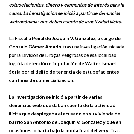
estupefacientes, dinero y elementos de interés para la
causa. La investigación se inició a partir de denuncias
web anónimas que daban cuenta de la actividad ilícita.
La
Fiscalía Penal de Joaquín V. González, a cargo de
Gonzalo Gómez Amado
, tras una investigación iniciada
por la División de Drogas Peligrosas de esa localidad,
logró la
detención e imputación de Walter Ismael
Soria por el delito de tenencia de estupefacientes
con fines de comercialización.
La investigación se inició a partir de varias
denuncias web que daban cuenta de la actividad
ilícita que desplegaba el acusado en su vivienda de
barrio San Antonio de Joaquín V. González y que en
ocasiones lo hacía bajo la modalidad delivery
. Tras