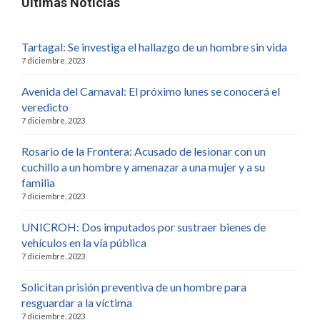
Últimas Noticias
Tartagal: Se investiga el hallazgo de un hombre sin vida
7 diciembre, 2023
Avenida del Carnaval: El próximo lunes se conocerá el
veredicto
7 diciembre, 2023
Rosario de la Frontera: Acusado de lesionar con un
cuchillo a un hombre y amenazar a una mujer y a su
familia
7 diciembre, 2023
UNICROH: Dos imputados por sustraer bienes de
vehículos en la vía pública
7 diciembre, 2023
Solicitan prisión preventiva de un hombre para
resguardar a la víctima
7 diciembre, 2023