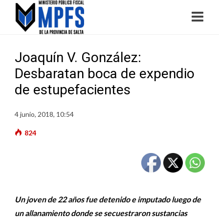
Joaquín V. González:
Desbaratan boca de expendio
de estupefacientes
4 junio, 2018, 10:54
824
Un joven de 22 años fue detenido e imputado luego de
un allanamiento donde se secuestraron sustancias