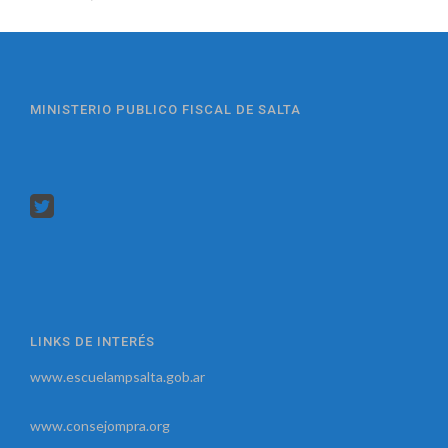
MINISTERIO PUBLICO FISCAL DE SALTA
LINKS DE INTERÉS
www.escuelampsalta.gob.ar
www.consejompra.org