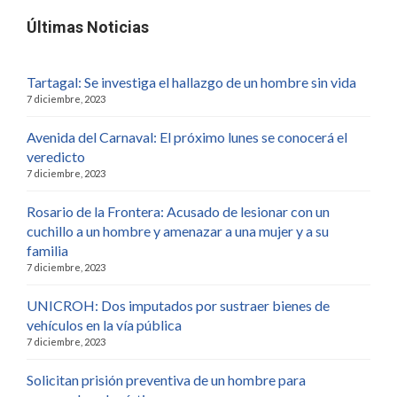
Últimas Noticias
Tartagal: Se investiga el hallazgo de un hombre sin vida
7 diciembre, 2023
Avenida del Carnaval: El próximo lunes se conocerá el
veredicto
7 diciembre, 2023
Rosario de la Frontera: Acusado de lesionar con un
cuchillo a un hombre y amenazar a una mujer y a su
familia
7 diciembre, 2023
UNICROH: Dos imputados por sustraer bienes de
vehículos en la vía pública
7 diciembre, 2023
Solicitan prisión preventiva de un hombre para