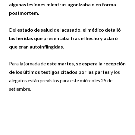
algunas lesiones mientras agonizaba o en forma
postmortem.
Del
estado de salud del acusado, el médico detalló
las heridas que presentaba tras el hecho y aclaró
que eran autoinflingidas.
Para la jornada de
este martes, se espera la recepción
de los últimos testigos citados por las partes
y los
alegatos están previstos para este miércoles 25 de
setiembre.