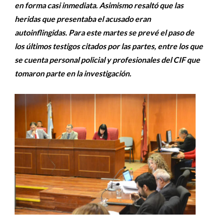
en forma casi inmediata. Asimismo resaltó que las
heridas que presentaba el acusado eran
autoinflingidas. Para este martes se prevé el paso de
los últimos testigos citados por las partes, entre los que
se cuenta personal policial y profesionales del CIF que
tomaron parte en la investigación.