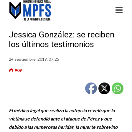
Jessica González: se reciben
los últimos testimonios
24 septiembre, 2019, 07:25
909
El médico legal que realizó la autopsia reveló que la
víctima se defendió ante el ataque de Pérez y que
debido a las numerosas heridas, la muerte sobrevino