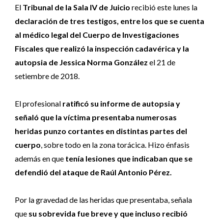
El
Tribunal de la Sala IV de Juicio
recibió este lunes la
declaración de tres testigos, entre los que se cuenta
al médico legal del Cuerpo de Investigaciones
Fiscales que realizó la inspección cadavérica y la
autopsia de Jessica Norma González
el 21 de
setiembre de 2018.
El profesional
ratificó su informe de autopsia y
señaló que la víctima presentaba numerosas
heridas punzo cortantes en distintas partes del
cuerpo
, sobre todo en la zona torácica. Hizo énfasis
además en que
tenía lesiones que indicaban que se
defendió del ataque de Raúl Antonio Pérez.
Por la gravedad de las heridas que presentaba, señala
que
su sobrevida fue breve y que incluso recibió