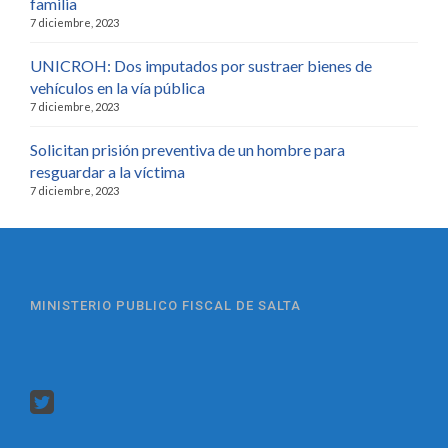
familia
7 diciembre, 2023
UNICROH: Dos imputados por sustraer bienes de
vehículos en la vía pública
7 diciembre, 2023
Solicitan prisión preventiva de un hombre para
resguardar a la víctima
7 diciembre, 2023
MINISTERIO PUBLICO FISCAL DE SALTA