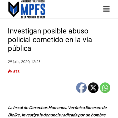
Investigan posible abuso
policial cometido en la vía
pública
29 julio, 2020, 12:25
673
La fiscal de Derechos Humanos, Verónica Simesen de
Bielke, investiga la denuncia radicada por un hombre