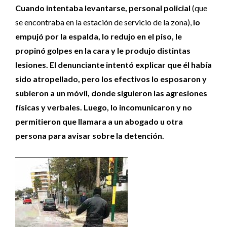
Cuando intentaba levantarse, personal policial
(que
se encontraba en la estación de servicio de la zona),
lo
empujó por la espalda, lo redujo en el piso, le
propinó golpes en la cara y le produjo distintas
lesiones. El denunciante intentó explicar que él había
sido atropellado, pero los efectivos lo esposaron y
subieron a un móvil, donde siguieron las agresiones
físicas y verbales. Luego, lo incomunicaron y no
permitieron que llamara a un abogado u otra
persona para avisar sobre la detención.