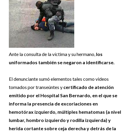
Ante la consulta de la víctima y su hermano,
los
uniformados también se negaron a identificarse.
El denunciante sumó elementos tales como videos
tomados por transeúntes y
certificado de atención
emitido por el Hospital San Bernardo, en el que se
informa la presencia de excoriaciones en
hemotórax izquierdo, múltiples hematomas (a nivel
lumbar, hombro izquierdo y rodilla izquierda) y
herida cortante sobre ceja derecha y detrás de la