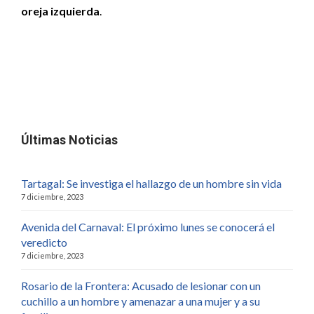
oreja izquierda
.
Últimas Noticias
Tartagal: Se investiga el hallazgo de un hombre sin vida
7 diciembre, 2023
Avenida del Carnaval: El próximo lunes se conocerá el
veredicto
7 diciembre, 2023
Rosario de la Frontera: Acusado de lesionar con un
cuchillo a un hombre y amenazar a una mujer y a su