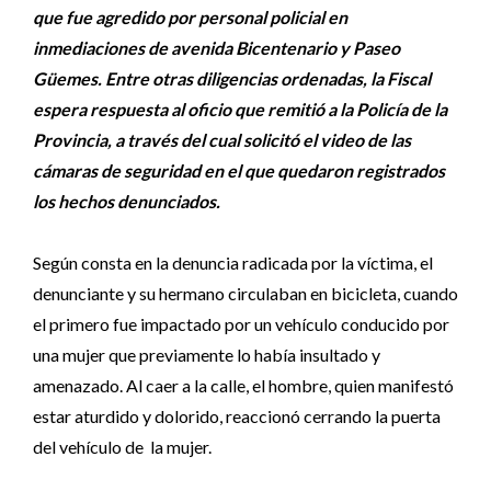
que fue agredido por personal policial en
inmediaciones de avenida Bicentenario y Paseo
Güemes. Entre otras diligencias ordenadas, la Fiscal
espera respuesta al oficio que remitió a la Policía de la
Provincia, a través del cual solicitó el video de las
cámaras de seguridad en el que quedaron registrados
los hechos denunciados.
Según consta en la denuncia radicada por la víctima, el
denunciante y su hermano circulaban en bicicleta, cuando
el primero fue impactado por un vehículo conducido por
una mujer que previamente lo había insultado y
amenazado. Al caer a la calle, el hombre, quien manifestó
estar aturdido y dolorido, reaccionó cerrando la puerta
del vehículo de la mujer.