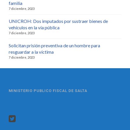
familia
7 diciembre, 2023
UNICROH: Dos imputados por sustraer bienes de
vehículos en la vía pública
7 diciembre, 2023
Solicitan prisión preventiva de un hombre para
resguardar a la víctima
7 diciembre, 2023
MINISTERIO PUBLICO FISCAL DE SALTA