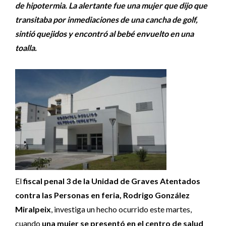
de hipotermia. La alertante fue una mujer que dijo que
transitaba por inmediaciones de una cancha de golf,
sintió quejidos y encontró al bebé envuelto en una
toalla.
El
fiscal penal 3 de la Unidad de Graves Atentados
contra las Personas en feria, Rodrigo González
Miralpeix
, investiga un hecho ocurrido este martes,
cuando
una mujer se presentó en el centro de salud