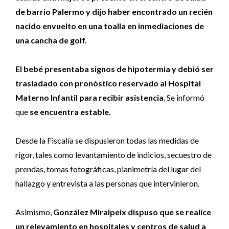
de barrio Palermo y dijo haber encontrado un recién
nacido envuelto en una toalla en inmediaciones de
una cancha de golf.
El bebé presentaba signos de hipotermia y debió ser
trasladado con pronóstico reservado al Hospital
Materno Infantil para recibir asistencia
. Se informó
que
se encuentra estable.
Desde la Fiscalía se dispusieron todas las medidas de
rigor, tales como levantamiento de indicios, secuestro de
prendas, tomas fotográficas, planimetría del lugar del
hallazgo y entrevista a las personas que intervinieron.
Asimismo,
González Miralpeix dispuso que se realice
un relevamiento en hospitales y centros de salud a