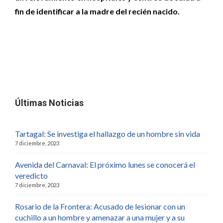
fin de identificar a la madre del recién nacido.
Últimas Noticias
Tartagal: Se investiga el hallazgo de un hombre sin vida
7 diciembre, 2023
Avenida del Carnaval: El próximo lunes se conocerá el
veredicto
7 diciembre, 2023
Rosario de la Frontera: Acusado de lesionar con un
cuchillo a un hombre y amenazar a una mujer y a su