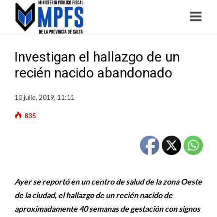
Investigan el hallazgo de un
recién nacido abandonado
10 julio, 2019, 11:11
835
Ayer se reportó en un centro de salud de la zona Oeste
de la ciudad, el hallazgo de un recién nacido de
aproximadamente 40 semanas de gestación con signos