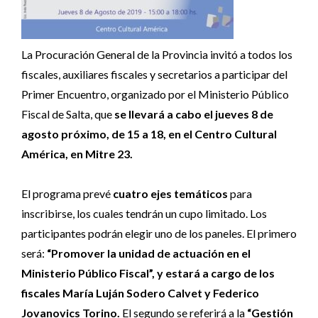
La Procuración General de la Provincia invitó a todos los
fiscales, auxiliares fiscales y secretarios a participar del
Primer Encuentro, organizado por el Ministerio Público
Fiscal de Salta, que
se llevará a cabo el jueves 8 de
agosto próximo, de 15 a 18, en el Centro Cultural
América, en Mitre 23.
El programa prevé
cuatro ejes temáticos
para
inscribirse, los cuales tendrán un cupo limitado. Los
participantes podrán elegir uno de los paneles. El primero
será:
“Promover la unidad de actuación en el
Ministerio Público Fiscal”, y estará a cargo de los
fiscales María Luján Sodero Calvet y Federico
Jovanovics Torino.
El segundo se referirá a la
“Gestión