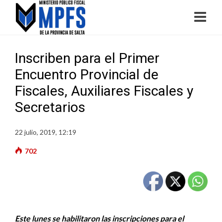
Inscriben para el Primer
Encuentro Provincial de
Fiscales, Auxiliares Fiscales y
Secretarios
22 julio, 2019, 12:19
702
Este lunes se habilitaron las inscripciones para el