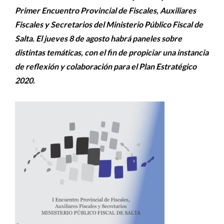
Primer Encuentro Provincial de Fiscales, Auxiliares
Fiscales y Secretarios del Ministerio Público Fiscal de
Salta. El jueves 8 de agosto habrá paneles sobre
distintas temáticas, con el fin de propiciar una instancia
de reflexión y colaboración para el Plan Estratégico
2020.