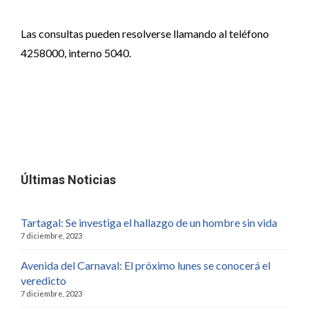
Las consultas pueden resolverse llamando al teléfono
4258000, interno 5040.
Últimas Noticias
Tartagal: Se investiga el hallazgo de un hombre sin vida
7 diciembre, 2023
Avenida del Carnaval: El próximo lunes se conocerá el
veredicto
7 diciembre, 2023