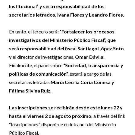
Institucional” y será responsabilidad de los
secretarios letrados, Ivana Flores y Leandro Flores.
En tanto, el tercero será:
“Fortalecer los procesos
investigativos del Ministerio Público Fiscal”, que
será responsabilidad del fiscal Santiago López Soto
y
el director de Investigaciones,
Omar Dávila.
Finalmente, el panel sobre
“Sociedad, transparencia y
políticas de comunicación”,
estará a cargo de las
secretarias letradas
María Cecilia Coria Conesa y
Fátima Silvina Ruiz.
Las inscripciones se recibirán desde este lunes 22 y
hasta el viernes 2 de agosto próximo,
a través del link
“Inscripciones”, disponible en Intranet del Ministerio
Público Fiscal.