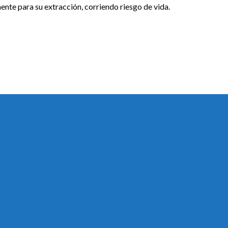
mente para su extracción, corriendo riesgo de vida.