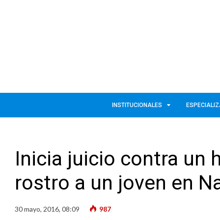
INSTITUCIONALES
ESPECIALI
Inicia juicio contra u
rostro a un joven en N
30 mayo, 2016, 08:09
987