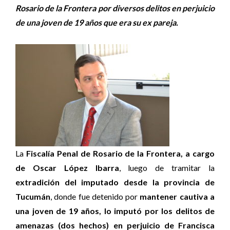
Rosario de la Frontera por diversos delitos en perjuicio
de una joven de 19 años que era su ex pareja.
La
Fiscalía Penal de Rosario de la Frontera, a cargo
de Oscar López Ibarra
, luego de tramitar la
extradición del imputado desde la provincia de
Tucumán
, donde fue detenido por
mantener cautiva a
una joven de 19 años, lo imputó por los delitos de
amenazas (dos hechos) en perjuicio de Francisca