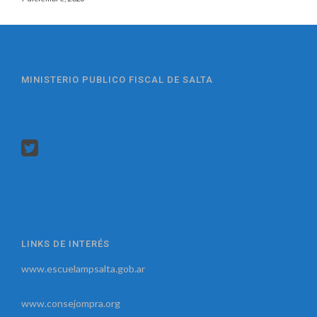
MINISTERIO PUBLICO FISCAL DE SALTA
LINKS DE INTERÉS
www.escuelampsalta.gob.ar
www.consejompra.org