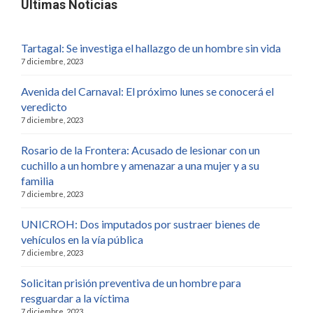
Últimas Noticias
Tartagal: Se investiga el hallazgo de un hombre sin vida
7 diciembre, 2023
Avenida del Carnaval: El próximo lunes se conocerá el
veredicto
7 diciembre, 2023
Rosario de la Frontera: Acusado de lesionar con un
cuchillo a un hombre y amenazar a una mujer y a su
familia
7 diciembre, 2023
UNICROH: Dos imputados por sustraer bienes de
vehículos en la vía pública
7 diciembre, 2023
Solicitan prisión preventiva de un hombre para
resguardar a la víctima
7 diciembre, 2023