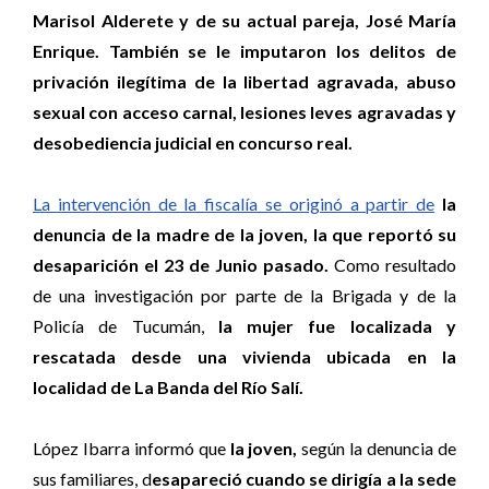
Marisol Alderete y de su actual pareja, José María
Enrique. También se le imputaron los delitos de
privación ilegítima de la libertad agravada, abuso
sexual con acceso carnal, lesiones leves agravadas y
desobediencia judicial en concurso real.
La intervención de la fiscalía se originó a partir de
la
denuncia de la madre de la joven, la que reportó su
desaparición el 23 de Junio pasado.
Como resultado
de una investigación por parte de la Brigada y de la
Policía de Tucumán,
la mujer fue localizada y
rescatada desde una vivienda ubicada en la
localidad de La Banda del Río Salí.
López Ibarra informó que
la joven,
según la denuncia de
sus familiares, d
esapareció cuando se dirigía a la sede