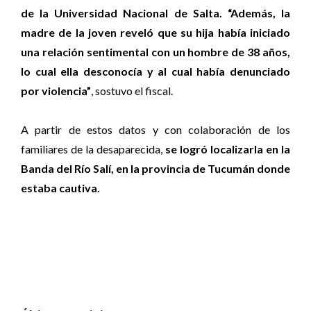
de la Universidad Nacional de Salta. “Además, la
madre de la joven reveló que su hija había iniciado
una relación sentimental con un hombre de 38 años,
lo cual ella desconocía y al cual había denunciado
por violencia”
, sostuvo el fiscal.
A partir de estos datos y con colaboración de los
familiares de la desaparecida,
se logró localizarla en la
Banda del Río Salí, en la provincia de Tucumán donde
estaba cautiva.