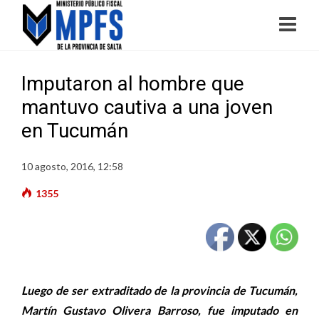
Imputaron al hombre que
mantuvo cautiva a una joven
en Tucumán
10 agosto, 2016, 12:58
1355
Luego de ser extraditado de la provincia de Tucumán,
Martín Gustavo Olivera Barroso, fue imputado en