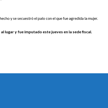
 hecho y se secuestró el palo con el que fue agredida la mujer.
al lugar y fue imputado este jueves en la sede fiscal.