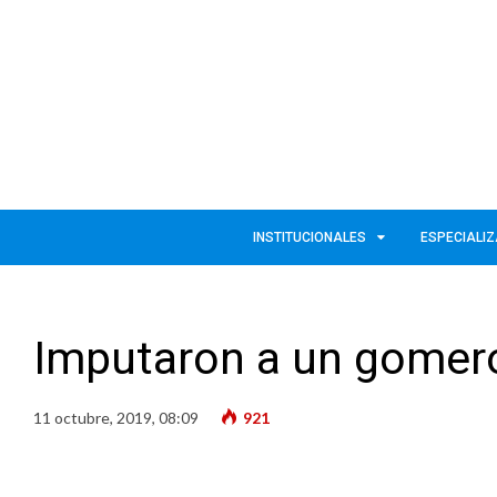
INSTITUCIONALES
ESPECIALI
Imputaron a un gomero
11 octubre, 2019, 08:09
921