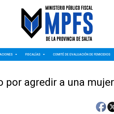
ZACIONES
FISCALÍAS
COMITÉ DE EVALUACIÓN DE FEMICIDIOS
 por agredir a una mujer