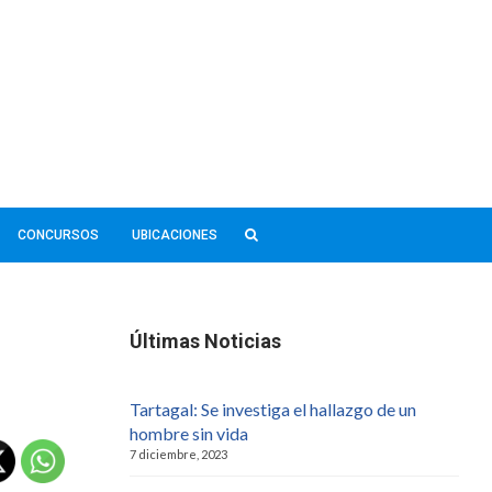
CONCURSOS
UBICACIONES
Últimas Noticias
Tartagal: Se investiga el hallazgo de un
hombre sin vida
7 diciembre, 2023