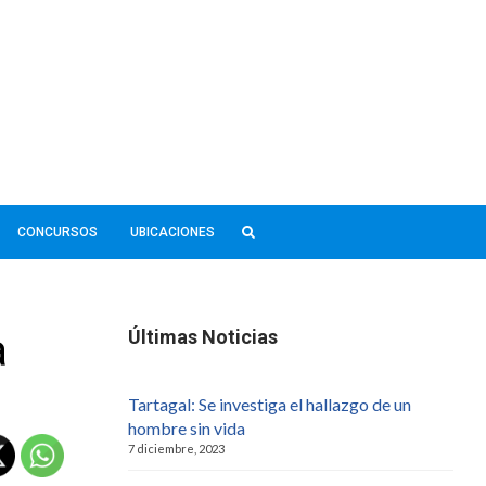
CONCURSOS
UBICACIONES
a
Últimas Noticias
Tartagal: Se investiga el hallazgo de un
hombre sin vida
7 diciembre, 2023