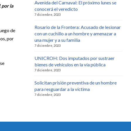
Avenida del Carnaval: El próximo lunes se
 por la
conocerá el veredicto
7 diciembre, 2023
Rosario de la Frontera: Acusado de lesionar
luego de
con un cuchillo a un hombre y amenazar a
hos, por
una mujer y a su familia
7 diciembre, 2023
UNICROH: Dos imputados por sustraer
 se
bienes de vehículos en la vía pública
7 diciembre, 2023
Solicitan prisión preventiva de un hombre
para resguardar a la víctima
7 diciembre, 2023