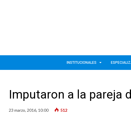
INSTITUCIONALES
ESPECIALI
Imputaron a la pareja 
23 marzo, 2016, 10:00
512