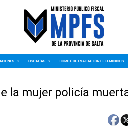
ZACIONES
FISCALÍAS
COMITÉ DE EVALUACIÓN DE FEMICIDIOS
de la mujer policía muert