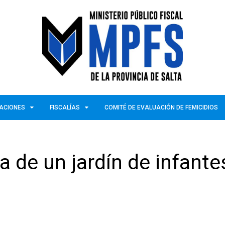
ZACIONES
FISCALÍAS
COMITÉ DE EVALUACIÓN DE FEMICIDIOS
a de un jardín de infante