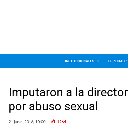
INSTITUCIONALES
ESPECIALI
Imputaron a la director
por abuso sexual
21 junio, 2016, 10:00
1264