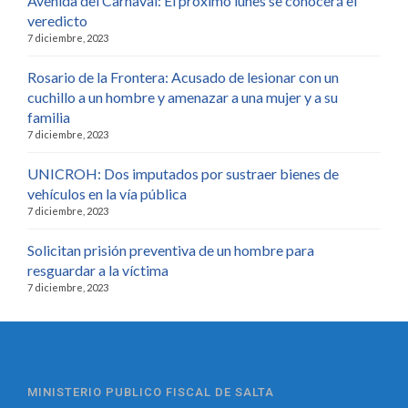
Avenida del Carnaval: El próximo lunes se conocerá el
veredicto
7 diciembre, 2023
Rosario de la Frontera: Acusado de lesionar con un
cuchillo a un hombre y amenazar a una mujer y a su
familia
7 diciembre, 2023
UNICROH: Dos imputados por sustraer bienes de
vehículos en la vía pública
7 diciembre, 2023
Solicitan prisión preventiva de un hombre para
resguardar a la víctima
7 diciembre, 2023
MINISTERIO PUBLICO FISCAL DE SALTA