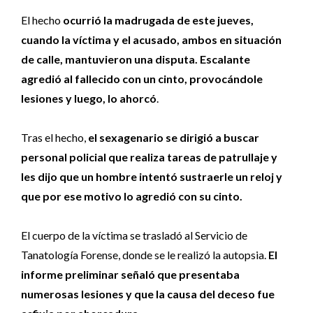
El hecho
ocurrió la madrugada de este jueves,
cuando la víctima y el acusado, ambos en situación
de calle, mantuvieron una disputa. Escalante
agredió al fallecido con un cinto, provocándole
lesiones y luego, lo ahorcó
.
Tras el hecho,
el sexagenario se dirigió a buscar
personal policial que realiza tareas de patrullaje y
les dijo que un hombre intentó sustraerle un reloj y
que por ese motivo lo agredió con su cinto.
El cuerpo de la víctima se trasladó al Servicio de
Tanatología Forense, donde se le realizó la autopsia.
El
informe preliminar señaló que presentaba
numerosas lesiones y que la causa del deceso fue