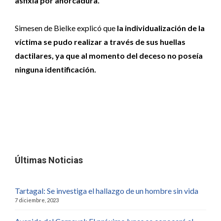
asfixia por ahorcadura.
Simesen de Bielke explicó que
la individualización de la
víctima se pudo realizar a través de sus huellas
dactilares, ya que al momento del deceso no poseía
ninguna identificación.
Últimas Noticias
Tartagal: Se investiga el hallazgo de un hombre sin vida
7 diciembre, 2023