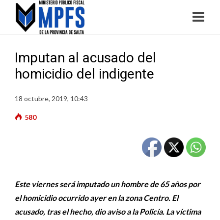
Imputan al acusado del
homicidio del indigente
18 octubre, 2019, 10:43
580
Este viernes será imputado un hombre de 65 años por
el homicidio ocurrido ayer en la zona Centro. El
acusado, tras el hecho, dio aviso a la Policía. La víctima