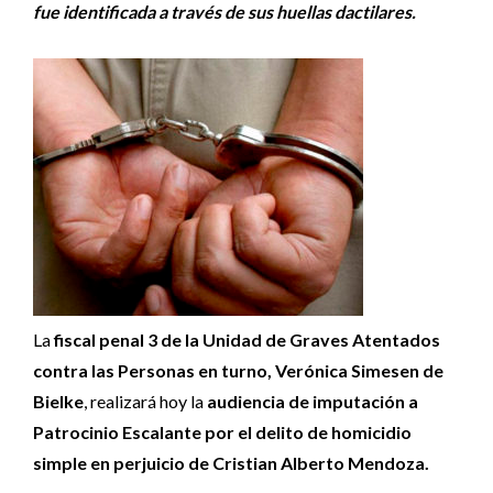
fue identificada a través de sus huellas dactilares.
La
fiscal penal 3 de la Unidad de Graves Atentados
contra las Personas en turno, Verónica Simesen de
Bielke
, realizará hoy la
audiencia de imputación a
Patrocinio Escalante por el delito de homicidio
simple en perjuicio de Cristian Alberto Mendoza.