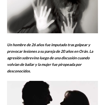
Un hombre de 26 años fue imputado tras golpear y
provocar lesiones a su pareja de 20 años en Orán. La
agresión sobrevino luego de una discusión cuando
volvían de bailar y la mujer fue piropeada por
desconocidos.