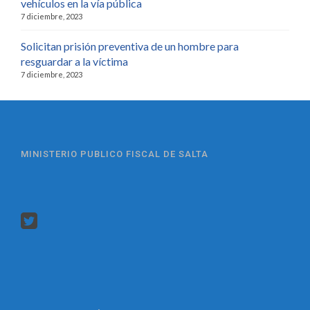
vehículos en la vía pública
7 diciembre, 2023
Solicitan prisión preventiva de un hombre para
resguardar a la víctima
7 diciembre, 2023
MINISTERIO PUBLICO FISCAL DE SALTA