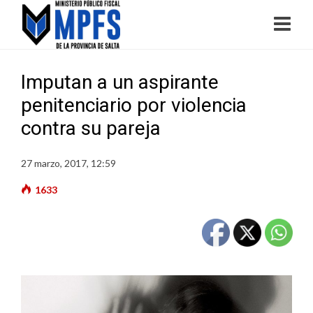
Imputan a un aspirante
penitenciario por violencia
contra su pareja
27 marzo, 2017, 12:59
1633