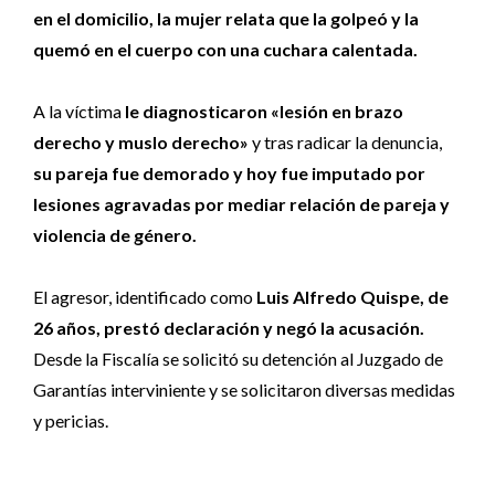
en el domicilio, la mujer relata que la golpeó y la
quemó en el cuerpo con una cuchara calentada.
A la víctima
le diagnosticaron «lesión en brazo
derecho y muslo derecho»
y tras radicar la denuncia,
su pareja fue demorado y hoy fue imputado por
lesiones agravadas por mediar relación de pareja y
violencia de género.
El agresor, identificado como
Luis Alfredo Quispe, de
26 años, prestó declaración y negó la acusación.
Desde la Fiscalía se solicitó su detención al Juzgado de
Garantías interviniente y se solicitaron diversas medidas
y pericias.