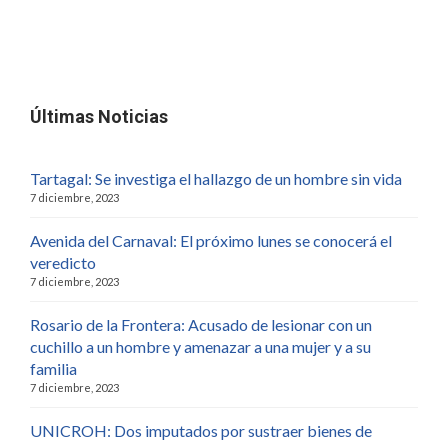
Últimas Noticias
Tartagal: Se investiga el hallazgo de un hombre sin vida
7 diciembre, 2023
Avenida del Carnaval: El próximo lunes se conocerá el
veredicto
7 diciembre, 2023
Rosario de la Frontera: Acusado de lesionar con un
cuchillo a un hombre y amenazar a una mujer y a su
familia
7 diciembre, 2023
UNICROH: Dos imputados por sustraer bienes de