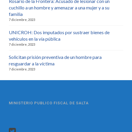
Rosario de la Frontera: Acusado de lesionar con un
cuchillo a un hombre y amenazar a una mujer y a su
familia
7 diciembre, 2023
UNICROH: Dos imputados por sustraer bienes de
vehículos en la vía pública
7 diciembre, 2023
Solicitan prisión preventiva de un hombre para
resguardar a la víctima
7 diciembre, 2023
MINISTERIO PUBLICO FISCAL DE SALTA