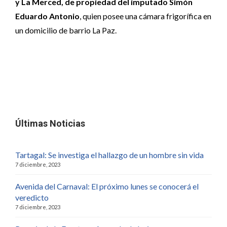
y La Merced, de propiedad del imputado Simón
Eduardo Antonio
, quien posee una cámara frigorífica en
un domicilio de barrio La Paz.
Últimas Noticias
Tartagal: Se investiga el hallazgo de un hombre sin vida
7 diciembre, 2023
Avenida del Carnaval: El próximo lunes se conocerá el
veredicto
7 diciembre, 2023