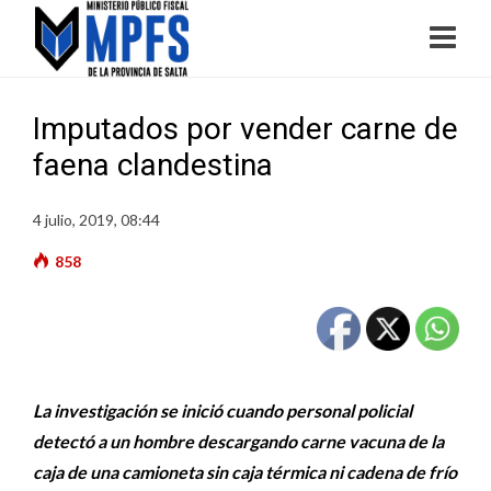
Imputados por vender carne de
faena clandestina
4 julio, 2019, 08:44
858
La investigación se inició cuando personal policial
detectó a un hombre descargando carne vacuna de la
caja de una camioneta sin caja térmica ni cadena de frío