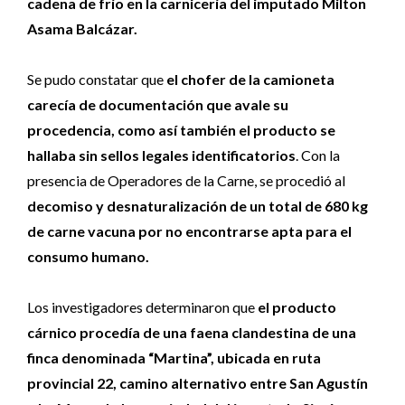
cadena de frío en la carnicería del imputado Milton
Asama Balcázar.
Se pudo constatar que
el chofer de la camioneta
carecía de documentación que avale su
procedencia, como así también el producto se
hallaba sin sellos legales identificatorios
. Con la
presencia de Operadores de la Carne, se procedió al
decomiso y desnaturalización de un total de 680 kg
de carne vacuna por no encontrarse apta para el
consumo humano.
Los investigadores determinaron que
el producto
cárnico procedía de una faena clandestina de una
finca denominada “Martina”, ubicada en ruta
provincial 22, camino alternativo entre San Agustín