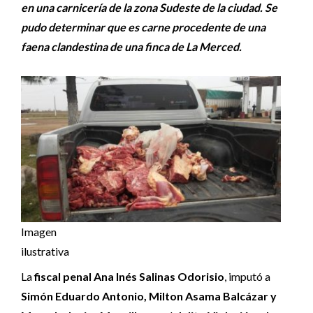
en una carnicería de la zona Sudeste de la ciudad. Se
pudo determinar que es carne procedente de una
faena clandestina de una finca de La Merced.
Imagen
ilustrativa
La
fiscal penal Ana Inés Salinas Odorisio
, imputó a
Simón Eduardo Antonio, Milton Asama Balcázar y