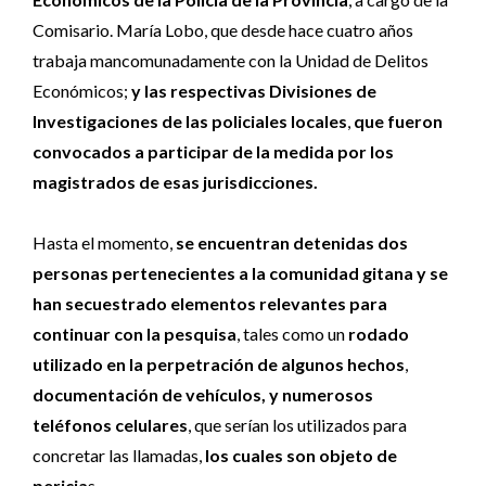
Comisario. María Lobo, que desde hace cuatro años
trabaja mancomunadamente con la Unidad de Delitos
Económicos;
y las respectivas Divisiones de
Investigaciones de las policiales locales
,
que fueron
convocados a participar de la medida por los
magistrados de esas jurisdicciones.
Hasta el momento,
se encuentran detenidas dos
personas pertenecientes a la comunidad gitana y se
han secuestrado elementos relevantes para
continuar con la pesquisa
, tales como un
rodado
utilizado en la perpetración de algunos hechos
,
documentación de vehículos, y numerosos
teléfonos celulares
, que serían los utilizados para
concretar las llamadas,
los cuales son objeto de
pericia
s.