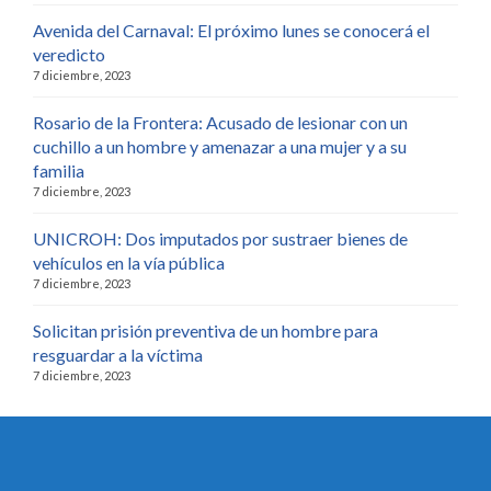
Avenida del Carnaval: El próximo lunes se conocerá el
veredicto
7 diciembre, 2023
Rosario de la Frontera: Acusado de lesionar con un
cuchillo a un hombre y amenazar a una mujer y a su
familia
7 diciembre, 2023
UNICROH: Dos imputados por sustraer bienes de
vehículos en la vía pública
7 diciembre, 2023
Solicitan prisión preventiva de un hombre para
resguardar a la víctima
7 diciembre, 2023