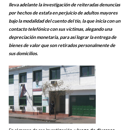
lleva adelante la investigación de reiteradas denuncias
por hechos de estafa en perjuicio de adultos mayores
bajo la modalidad del cuento del tío, la que inicia con un
contacto telefónico con sus víctimas, alegando una
depreciación monetaria, para así lograr la entrega de
bienes de valor que son retirados personalmente de
sus domicilios.
En el marco de esa investigación, y
luego de diversas