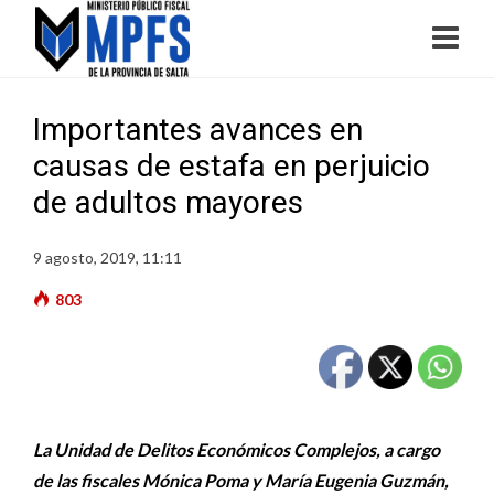
Importantes avances en
causas de estafa en perjuicio
de adultos mayores
9 agosto, 2019, 11:11
803
La Unidad de Delitos Económicos Complejos, a cargo
de las fiscales Mónica Poma y María Eugenia Guzmán,