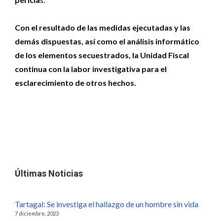
Con el resultado de las medidas ejecutadas y las
demás dispuestas, así como el análisis informático
de los elementos secuestrados, la Unidad Fiscal
continua con la labor investigativa para el
esclarecimiento de otros hechos.
Últimas Noticias
Tartagal: Se investiga el hallazgo de un hombre sin vida
7 diciembre, 2023