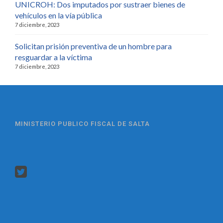
UNICROH: Dos imputados por sustraer bienes de
vehículos en la vía pública
7 diciembre, 2023
Solicitan prisión preventiva de un hombre para
resguardar a la víctima
7 diciembre, 2023
MINISTERIO PUBLICO FISCAL DE SALTA