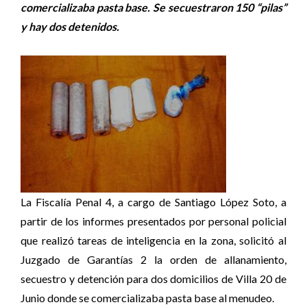
comercializaba pasta base. Se secuestraron 150 “pilas”
y hay dos detenidos.
La Fiscalía Penal 4, a cargo de Santiago López Soto, a
partir de los informes presentados por personal policial
que realizó tareas de inteligencia en la zona, solicitó al
Juzgado de Garantías 2 la orden de allanamiento,
secuestro y detención para dos domicilios de Villa 20 de
Junio donde se comercializaba pasta base al menudeo.