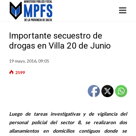
Importante secuestro de
drogas en Villa 20 de Junio
19 mayo, 2016, 09:05
2599
Luego de tareas investigativas y de vigilancia del
personal policial del sector 8, se realizaron dos
allanamientos en domicilios contiguos donde se