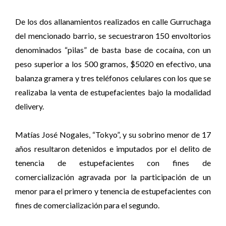
De los dos allanamientos realizados en calle Gurruchaga
del mencionado barrio, se secuestraron 150 envoltorios
denominados “pilas” de basta base de cocaína, con un
peso superior a los 500 gramos, $5020 en efectivo, una
balanza gramera y tres teléfonos celulares con los que se
realizaba la venta de estupefacientes bajo la modalidad
delivery.
Matías José Nogales, “Tokyo”, y su sobrino menor de 17
años resultaron detenidos e imputados por el delito de
tenencia de estupefacientes con fines de
comercialización agravada por la participación de un
menor para el primero y tenencia de estupefacientes con
fines de comercialización para el segundo.