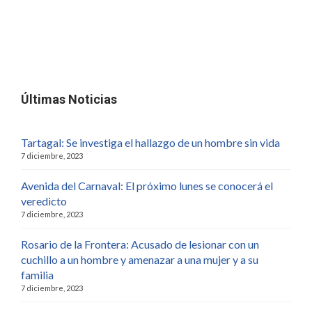
Últimas Noticias
Tartagal: Se investiga el hallazgo de un hombre sin vida
7 diciembre, 2023
Avenida del Carnaval: El próximo lunes se conocerá el
veredicto
7 diciembre, 2023
Rosario de la Frontera: Acusado de lesionar con un
cuchillo a un hombre y amenazar a una mujer y a su
familia
7 diciembre, 2023