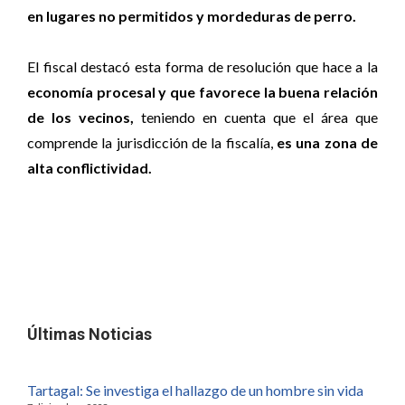
en lugares no permitidos y mordeduras de perro.
El fiscal destacó esta forma de resolución que hace a la
economía procesal y que favorece la buena relación
de los vecinos,
teniendo en cuenta que el área que
comprende la jurisdicción de la fiscalía,
es una zona de
alta conflictividad.
Últimas Noticias
Tartagal: Se investiga el hallazgo de un hombre sin vida