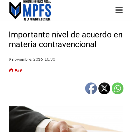
Importante nivel de acuerdo en
materia contravencional
9 noviembre, 2016, 10:30
959