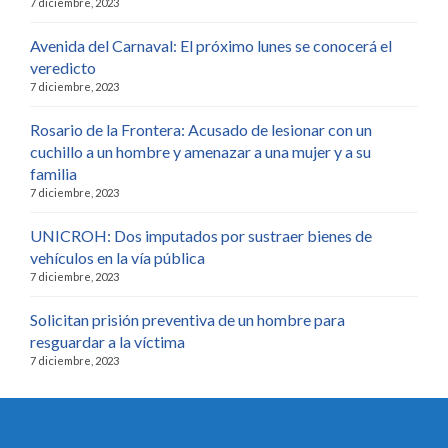
7 diciembre, 2023
Avenida del Carnaval: El próximo lunes se conocerá el
veredicto
7 diciembre, 2023
Rosario de la Frontera: Acusado de lesionar con un
cuchillo a un hombre y amenazar a una mujer y a su
familia
7 diciembre, 2023
UNICROH: Dos imputados por sustraer bienes de
vehículos en la vía pública
7 diciembre, 2023
Solicitan prisión preventiva de un hombre para
resguardar a la víctima
7 diciembre, 2023