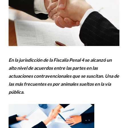
En la jurisdicción de la Fiscalía Penal 4 se alcanzó un
alto nivel de acuerdos entre las partes en las
actuaciones contravencionales que se suscitan. Una de
las más frecuentes es por animales sueltos en la vía
pública.