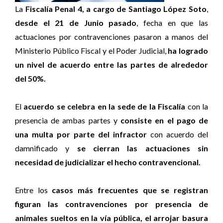
La
Fiscalía Penal 4, a cargo de Santiago López Soto
,
desde el 21 de Junio pasado
, fecha en que las
actuaciones por contravenciones pasaron a manos del
Ministerio Público Fiscal y el Poder Judicial,
ha logrado
un nivel de acuerdo entre las partes de alrededor
del 50%.
El
acuerdo se celebra en la sede de la Fiscalía
con la
presencia de ambas partes y
consiste en el pago de
una multa por parte del infractor
con acuerdo del
damnificado y
se cierran las actuaciones sin
necesidad de judicializar el hecho contravencional.
Entre los
casos más frecuentes que se registran
figuran las contravenciones por presencia de
animales sueltos en la vía pública, el arrojar basura