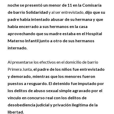
noche se presentó un menor de 11 en la Comisaría
de barrio Solidaridad
y al ser entrevistado,
dijo que su
padre había intentado abusar de su hermana y que
había encerrado a sus hermanos en la casa
aprovechando que su madre estaba en el Hospital
Materno Infantil junto a otro de sus hermanos
internado.
Al presentarse los efectivos en el domicilio de barrio
Primera Junta,
el padre de los niños fue entrevistado
y demorado, mientras que los menores fueron
puestos a resguardo.
El detenido fue imputado por
los delitos de abuso sexual simple agravado por el
vínculo en concurso real con los delitos de
desobediencia judicial y privación ilegítima de la
libertad.