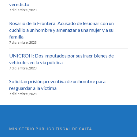
veredicto
7 diciembre, 2023
Rosario de la Frontera: Acusado de lesionar con un
cuchillo a un hombre y amenazar a una mujer y a su
familia
7 diciembre, 2023
UNICROH: Dos imputados por sustraer bienes de
vehículos en la vía pública
7 diciembre, 2023
Solicitan prisión preventiva de un hombre para
resguardar a la víctima
7 diciembre, 2023
MINISTERIO PUBLICO FISCAL DE SALTA