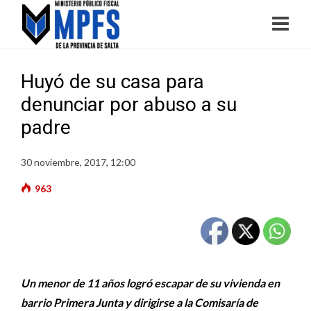
Huyó de su casa para
denunciar por abuso a su
padre
30 noviembre, 2017, 12:00
963
Un menor de 11 años logró escapar de su vivienda en
barrio Primera Junta y dirigirse a la Comisaría de