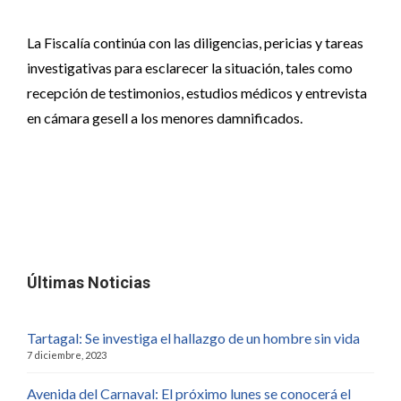
La Fiscalía continúa con las diligencias, pericias y tareas
investigativas para esclarecer la situación, tales como
recepción de testimonios, estudios médicos y entrevista
en cámara gesell a los menores damnificados.
Últimas Noticias
Tartagal: Se investiga el hallazgo de un hombre sin vida
7 diciembre, 2023
Avenida del Carnaval: El próximo lunes se conocerá el