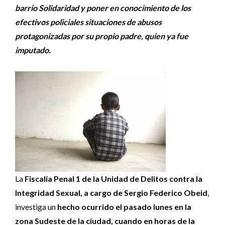
barrio Solidaridad y poner en conocimiento de los
efectivos policiales situaciones de abusos
protagonizadas por su propio padre, quien ya fue
imputado.
La
Fiscalía Penal 1 de la Unidad de Delitos contra la
Integridad Sexual, a cargo de Sergio Federico Obeid
,
investiga un
hecho ocurrido el pasado lunes en la
zona Sudeste de la ciudad, cuando en horas de la