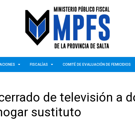
ZACIONES
FISCALÍAS
COMITÉ DE EVALUACIÓN DE FEMICIDIOS
 cerrado de televisión a 
hogar sustituto