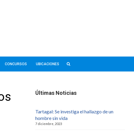
CONCURSOS
UBICACIONES
dos
Últimas Noticias
Tartagal: Se investiga el hallazgo de un
hombre sin vida
7 diciembre, 2023