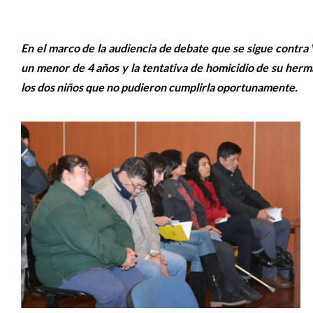
En el marco de la audiencia de debate que se sigue contra 
un menor de 4 años y la tentativa de homicidio de su herm
los dos niños que no pudieron cumplirla oportunamente.