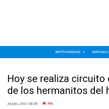
INSTITUCIONALES
ESPECIALI
Hoy se realiza circuito
de los hermanitos del 
26 julio, 2017, 08:38
795