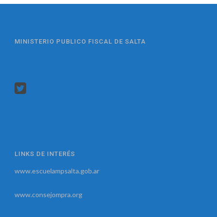
MINISTERIO PUBLICO FISCAL DE SALTA
LINKS DE INTERÉS
www.escuelampsalta.gob.ar
www.consejompra.org