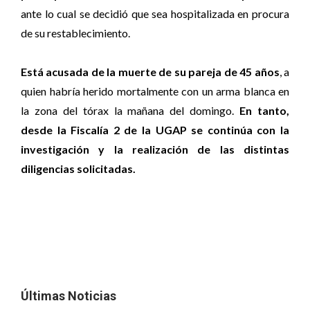
ante lo cual se decidió que sea hospitalizada en procura
de su restablecimiento.
Está acusada de la muerte de su pareja de 45 años
, a
quien habría herido mortalmente con un arma blanca en
la zona del tórax la mañana del domingo.
En tanto,
desde la Fiscalía 2 de la UGAP se continúa con la
investigación y la realización de las distintas
diligencias solicitadas.
Últimas Noticias