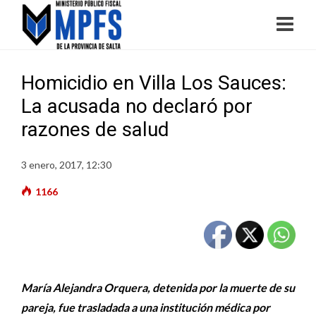
Homicidio en Villa Los Sauces:
La acusada no declaró por
razones de salud
3 enero, 2017, 12:30
1166
María Alejandra Orquera, detenida por la muerte de su
pareja, fue trasladada a una institución médica por