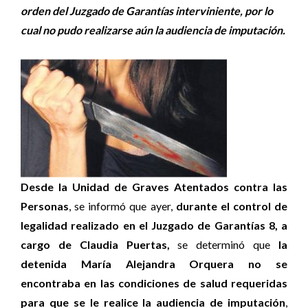
orden del Juzgado de Garantías interviniente, por lo
cual no pudo realizarse aún la audiencia de imputación.
Desde la Unidad de Graves Atentados contra las
Personas
, se informó que ayer,
durante el control de
legalidad realizado en el Juzgado de Garantías 8, a
cargo de Claudia Puertas,
se determinó que
la
detenida María Alejandra Orquera no se
encontraba en las condiciones de salud requeridas
para que se le realice la audiencia de imputación
,