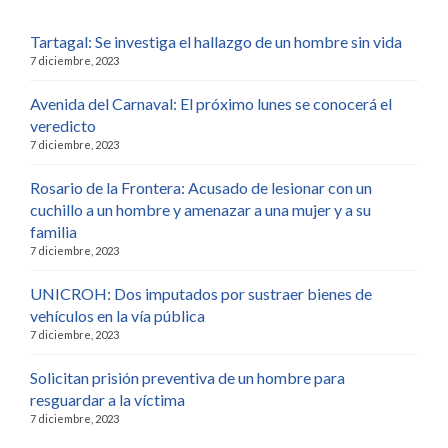
Tartagal: Se investiga el hallazgo de un hombre sin vida
7 diciembre, 2023
Avenida del Carnaval: El próximo lunes se conocerá el
veredicto
7 diciembre, 2023
Rosario de la Frontera: Acusado de lesionar con un
cuchillo a un hombre y amenazar a una mujer y a su
familia
7 diciembre, 2023
UNICROH: Dos imputados por sustraer bienes de
vehículos en la vía pública
7 diciembre, 2023
Solicitan prisión preventiva de un hombre para
resguardar a la víctima
7 diciembre, 2023