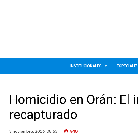
INSTITUCIONALES
ESPECIALI
Homicidio en Orán: El 
recapturado
8 noviembre, 2016, 08:53
840