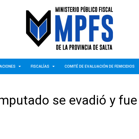
ZACIONES
FISCALÍAS
COMITÉ DE EVALUACIÓN DE FEMICIDIOS
imputado se evadió y fue