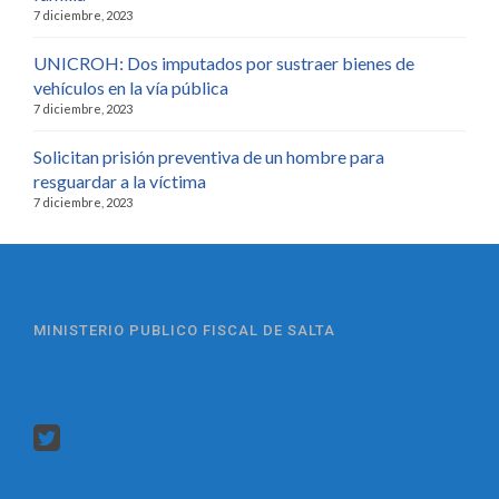
7 diciembre, 2023
UNICROH: Dos imputados por sustraer bienes de
vehículos en la vía pública
7 diciembre, 2023
Solicitan prisión preventiva de un hombre para
resguardar a la víctima
7 diciembre, 2023
MINISTERIO PUBLICO FISCAL DE SALTA