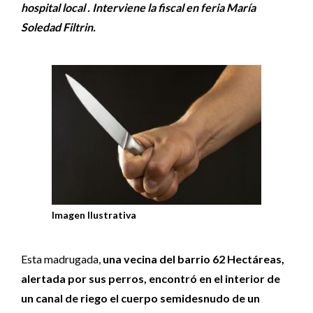
hospital local . Interviene la fiscal en feria María
Soledad Filtrin.
Imagen Ilustrativa
Esta madrugada,
una vecina del barrio 62 Hectáreas,
alertada por sus perros, encontró en el interior de
un canal de riego el cuerpo semidesnudo de un