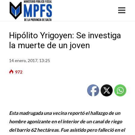
Hipólito Yrigoyen: Se investiga
la muerte de un joven
14 enero, 2017, 13:25
972
Esta madrugada una vecina reportó el hallazgo de un
hombre agonizante en el interior de un canal de riego
del barrio 62 hectáreas. Fue asistido pero falleció en el