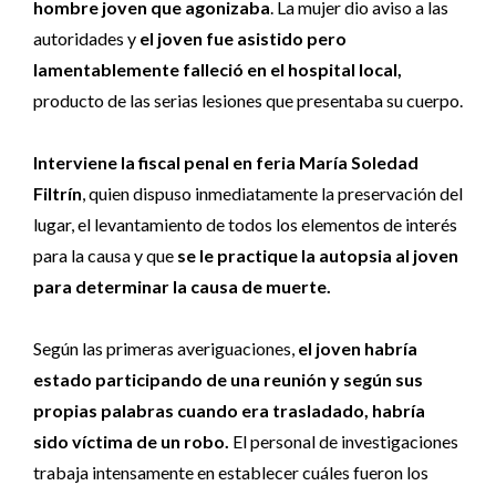
hombre joven que agonizaba
. La mujer dio aviso a las
autoridades y
el joven fue asistido pero
lamentablemente falleció en el hospital local,
producto de las serias lesiones que presentaba su cuerpo.
Interviene la fiscal penal en feria María Soledad
Filtrín
, quien dispuso inmediatamente la preservación del
lugar, el levantamiento de todos los elementos de interés
para la causa y que
se le practique la autopsia al joven
para determinar la causa de muerte.
Según las primeras averiguaciones,
el joven habría
estado participando de una reunión y según sus
propias palabras cuando era trasladado, habría
sido víctima de un robo.
El personal de investigaciones
trabaja intensamente en establecer cuáles fueron los