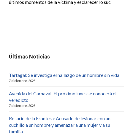
últimos momentos de la víctima y esclarecer lo suc
Últimas Noticias
Tartagal: Se investiga el hallazgo de un hombre sin vida
7 diciembre, 2023
Avenida del Carnaval: El próximo lunes se conocerá el
veredicto
7 diciembre, 2023
Rosario de la Frontera: Acusado de lesionar con un
cuchillo a un hombre y amenazar a una mujer y a su
familia