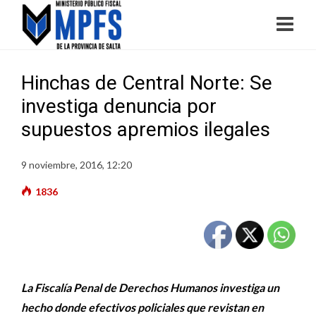
Hinchas de Central Norte: Se
investiga denuncia por
supuestos apremios ilegales
9 noviembre, 2016, 12:20
1836
La Fiscalía Penal de Derechos Humanos investiga un
hecho donde efectivos policiales que revistan en