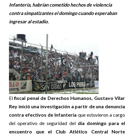
Infantería, habrían cometido hechos de violencia
contra simpatizantes el domingo cuando esperaban
ingresar al estadio.
El
fiscal penal de Derechos Humanos, Gustavo Vilar
Rey inició una investigación a partir de una denuncia
contra efectivos de Infantería
que estuvieron a cargo
del operativo de seguridad del
día domingo para el
encuentro que el Club Atlético Central Norte