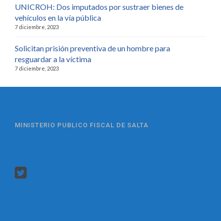
UNICROH: Dos imputados por sustraer bienes de
vehículos en la vía pública
7 diciembre, 2023
Solicitan prisión preventiva de un hombre para
resguardar a la víctima
7 diciembre, 2023
MINISTERIO PUBLICO FISCAL DE SALTA