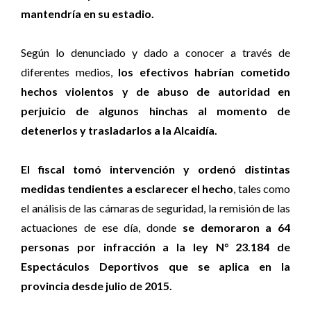
mantendría en su estadio.
Según lo denunciado y dado a conocer a través de
diferentes medios,
los efectivos habrían cometido
hechos violentos y de abuso de autoridad en
perjuicio de algunos hinchas al momento de
detenerlos y trasladarlos a la Alcaidía.
El fiscal tomó intervención y ordenó distintas
medidas tendientes a esclarecer el hecho
, tales como
el análisis de las cámaras de seguridad, la remisión de las
actuaciones de ese día, donde
se demoraron a 64
personas por infracción a la ley N° 23.184 de
Espectáculos Deportivos que se aplica en la
provincia desde julio de 2015.