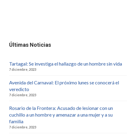
Últimas Noticias
Tartagal: Se investiga el hallazgo de un hombre sin vida
7 diciembre, 2023
Avenida del Carnaval: El próximo lunes se conocerá el
veredicto
7 diciembre, 2023
Rosario de la Frontera: Acusado de lesionar con un
cuchillo a un hombre y amenazar a una mujer y a su
familia
7 diciembre, 2023