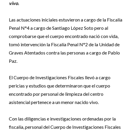
vivo.
Las actuaciones iniciales estuvieron a cargo de la Fiscalía
Penal N°4 a cargo de Santiago López Soto pero al
comprobarse que el cuerpo encontrado nació con vida,
tomó intervención la Fiscalía Penal N°2 de la Unidad de
Graves Atentados contra las personas a cargo de Pablo
Paz.
El Cuerpo de Investigaciones Fiscales llevó a cargo
pericias y estudios que determinaron que el cuerpo
encontrado por personal de limpieza del centro
asistencial pertenece a un menor nacido vivo.
Con las diligencias e investigaciones ordenadas por la
fiscalía, personal del Cuerpo de Investigaciones Fiscales