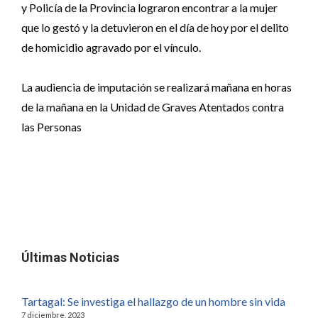
y Policía de la Provincia lograron encontrar a la mujer
que lo gestó y la detuvieron en el día de hoy por el delito
de homicidio agravado por el vínculo.
La audiencia de imputación se realizará mañana en horas
de la mañana en la Unidad de Graves Atentados contra
las Personas
Últimas Noticias
Tartagal: Se investiga el hallazgo de un hombre sin vida
7 diciembre, 2023