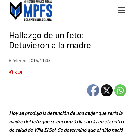
Hallazgo de un feto:
Detuvieron a la madre
5 febrero, 2016, 11:33
604
Hoy se produjo la detención de una mujer que sería la
madre del feto que se encontró días atrás en el centro
de salud de Villa El Sol. Se determinó que el niño nació