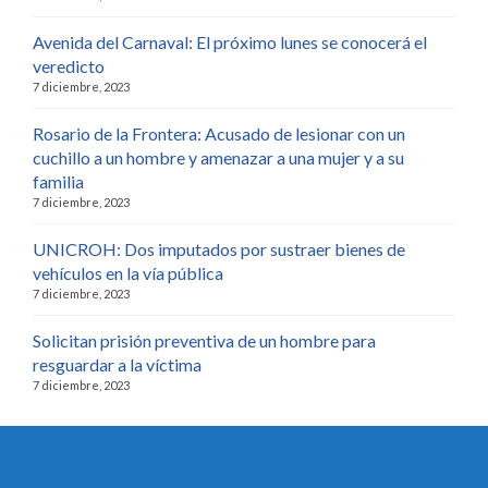
Avenida del Carnaval: El próximo lunes se conocerá el
veredicto
7 diciembre, 2023
Rosario de la Frontera: Acusado de lesionar con un
cuchillo a un hombre y amenazar a una mujer y a su
familia
7 diciembre, 2023
UNICROH: Dos imputados por sustraer bienes de
vehículos en la vía pública
7 diciembre, 2023
Solicitan prisión preventiva de un hombre para
resguardar a la víctima
7 diciembre, 2023