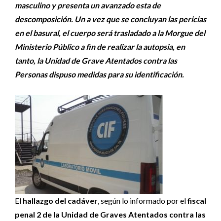
masculino y presenta un avanzado esta de
descomposición. Un a vez que se concluyan las pericias
en el basural, el cuerpo será trasladado a la Morgue del
Ministerio Público a fin de realizar la autopsia, en
tanto, la Unidad de Grave Atentados contra las
Personas dispuso medidas para su identificación.
El
hallazgo del cadáver
, según lo informado por el
fiscal
penal 2 de la Unidad de Graves Atentados contra las