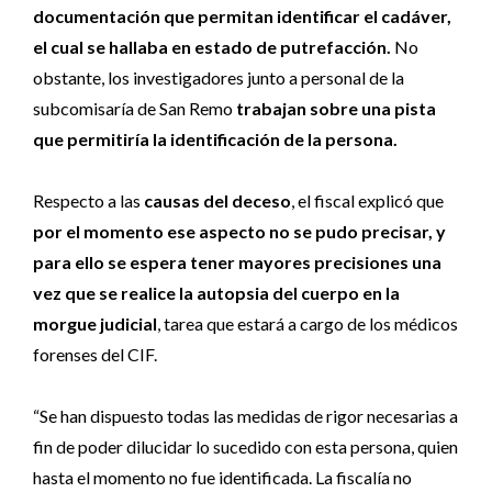
documentación que permitan identificar el cadáver,
el cual se hallaba en estado de putrefacción.
No
obstante, los investigadores junto a personal de la
subcomisaría de San Remo
trabajan sobre una pista
que permitiría la identificación de la persona.
Respecto a las
causas del deceso
, el fiscal explicó que
por el momento ese aspecto no se pudo precisar, y
para ello se espera tener mayores precisiones una
vez que se realice la autopsia del cuerpo en la
morgue judicial
, tarea que estará a cargo de los médicos
forenses del CIF.
“Se han dispuesto todas las medidas de rigor necesarias a
fin de poder dilucidar lo sucedido con esta persona, quien
hasta el momento no fue identificada. La fiscalía no