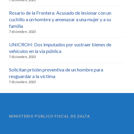
Rosario de la Frontera: Acusado de lesionar con un
cuchillo a un hombre y amenazar a una mujer y a su
familia
7 diciembre, 2023
UNICROH: Dos imputados por sustraer bienes de
vehículos en la vía pública
7 diciembre, 2023
Solicitan prisión preventiva de un hombre para
resguardar a la víctima
7 diciembre, 2023
MINISTERIO PUBLICO FISCAL DE SALTA