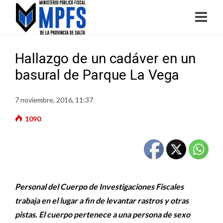
Hallazgo de un cadáver en un
basural de Parque La Vega
7 noviembre, 2016, 11:37
1090
Personal del Cuerpo de Investigaciones Fiscales
trabaja en el lugar a fin de levantar rastros y otras
pistas. El cuerpo pertenece a una persona de sexo