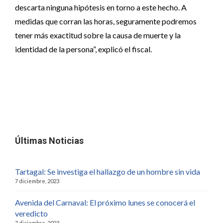
descarta ninguna hipótesis en torno a este hecho. A
medidas que corran las horas, seguramente podremos
tener más exactitud sobre la causa de muerte y la
identidad de la persona”, explicó el fiscal.
Últimas Noticias
Tartagal: Se investiga el hallazgo de un hombre sin vida
7 diciembre, 2023
Avenida del Carnaval: El próximo lunes se conocerá el
veredicto
7 diciembre, 2023