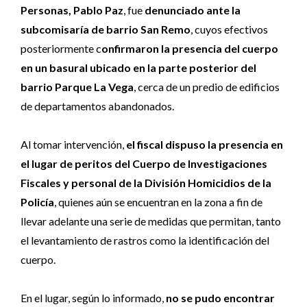
Personas, Pablo Paz
, fue
denunciado ante la
subcomisaría de barrio San Remo
, cuyos efectivos
posteriormente c
onfirmaron la presencia del cuerpo
en un basural ubicado en la parte posterior del
barrio Parque La Vega
, cerca de un predio de edificios
de departamentos abandonados.
Al tomar intervención,
el fiscal dispuso la presencia en
el lugar de peritos del Cuerpo de Investigaciones
Fiscales y personal de la División Homicidios de la
Policía
, quienes aún se encuentran en la zona a fin de
llevar adelante una serie de medidas que permitan, tanto
el levantamiento de rastros como la identificación del
cuerpo.
En el lugar, según lo informado,
no se pudo encontrar