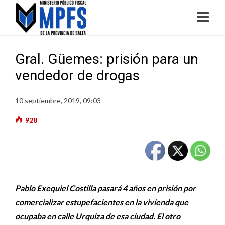
Gral. Güemes: prisión para un
vendedor de drogas
10 septiembre, 2019, 09:03
928
Pablo Exequiel Costilla pasará 4 años en prisión por
comercializar estupefacientes en la vivienda que
ocupaba en calle Urquiza de esa ciudad. El otro