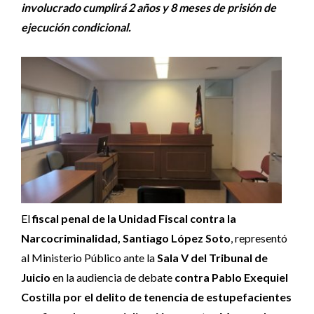
involucrado cumplirá 2 años y 8 meses de prisión de
ejecución condicional.
El
fiscal penal de la Unidad Fiscal contra la
Narcocriminalidad, Santiago López Soto
, representó
al Ministerio Público ante la
Sala V del Tribunal de
Juicio
en la audiencia de debate
contra Pablo Exequiel
Costilla por el delito de tenencia de estupefacientes