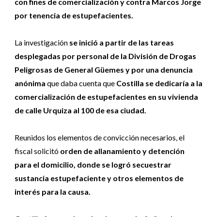
con fines de comercialización y contra Marcos Jorge
por tenencia de estupefacientes.
La investigación
se inició a partir de las tareas
desplegadas por personal de la División de Drogas
Peligrosas de General Güemes y por una denuncia
anónima
que daba cuenta que
Costilla se dedicaría a la
comercialización de estupefacientes en su vivienda
de calle Urquiza al 100 de esa ciudad.
Reunidos los elementos de convicción necesarios, el
fiscal solicitó
orden de allanamiento y detención
para el domicilio, donde se logró secuestrar
sustancia estupefaciente y otros elementos de
interés para la causa.