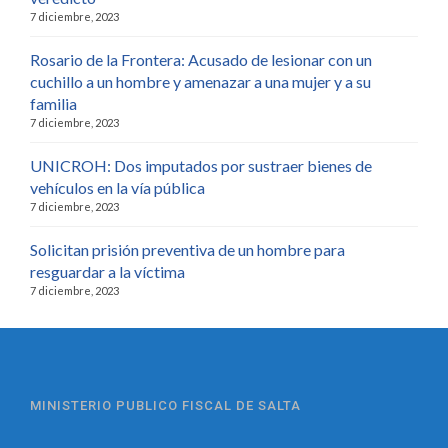
7 diciembre, 2023
Rosario de la Frontera: Acusado de lesionar con un
cuchillo a un hombre y amenazar a una mujer y a su
familia
7 diciembre, 2023
UNICROH: Dos imputados por sustraer bienes de
vehículos en la vía pública
7 diciembre, 2023
Solicitan prisión preventiva de un hombre para
resguardar a la víctima
7 diciembre, 2023
MINISTERIO PUBLICO FISCAL DE SALTA