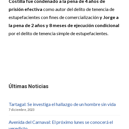
Costilla fue condenado a la pena de 4 años de
prisión efectiva
como autor del delito de tenencia de
estupefacientes con fines de comercialización
y Jorge a
la pena de 2 años y 8 meses de ejecución condicional
por el delito de tenencia simple de estupefacientes.
Últimas Noticias
Tartagal: Se investiga el hallazgo de un hombre sin vida
7 diciembre, 2023
Avenida del Carnaval: El próximo lunes se conocerá el
veredicto