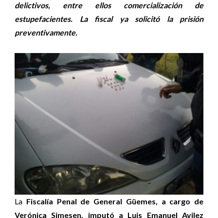
delictivos, entre ellos comercialización de
estupefacientes. La fiscal ya solicitó la prisión
preventivamente.
La
Fiscalía Penal de General Güemes, a cargo de
Verónica Simesen, imputó a Luis Emanuel Avilez