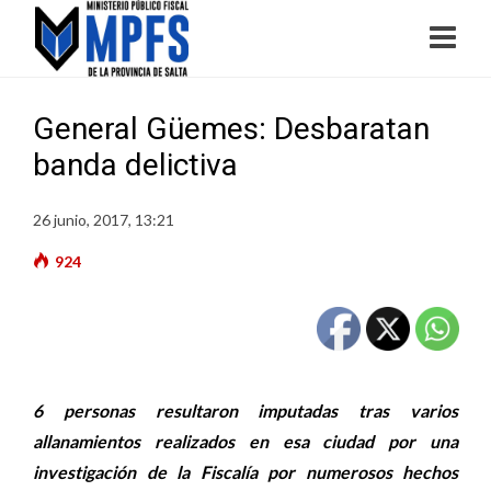
General Güemes: Desbaratan
banda delictiva
26 junio, 2017, 13:21
924
6 personas resultaron imputadas tras varios
allanamientos realizados en esa ciudad por una
investigación de la Fiscalía por numerosos hechos