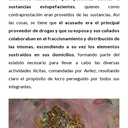
sustancias estupefacientes
, quienes como
contraprestación eran proveídos de las sustancias. Así
las cosas, se tiene que
el acusado era el principal
proveedor de drogas y que su esposa y sus cuñados
colaboraban en el fraccionamiento y distribución de
las mismas, escondiendo a su vez los elementos
sustraídos en sus domicilios
, formando parte del
eslabón necesario para llevar a cabo las diversas
actividades ilícitas, comandadas por Avilez, resultando
claro el propósito de lucro perseguido por todos sus
integrantes.