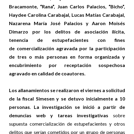
Bracamonte, “Rana”, Juan Carlos Palacios, “Bicho”,
Haydee Carolina Carabajal, Lucas Matías Carabajal,
Nazarena María José Palacios y Aaron Moisés
Dimarzo por los delitos de asociación ilícita,
tenencia de estupefacientes con fines
de comercialización agravada por la participación
de tres o más personas en forma organizada y
encubrimiento por receptación sospechosa
agravado en calidad de coautores.
Los allanamientos se realizaron el viernes a solicitud
de la fiscal Simesen y se detuvo inicialmente a 10
personas
.
La investigación se inició a partir de
denuncias web y tareas investigativas
sobre
supuesta comercialización de estupefacientes y otros
delitos que serían cometidos por un grupo de personas