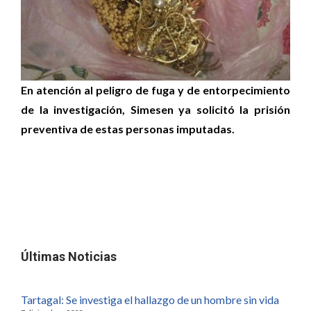
En atención al peligro de fuga y de entorpecimiento
de la investigación, Simesen ya solicitó la prisión
preventiva de estas personas imputadas.
Últimas Noticias
Tartagal: Se investiga el hallazgo de un hombre sin vida