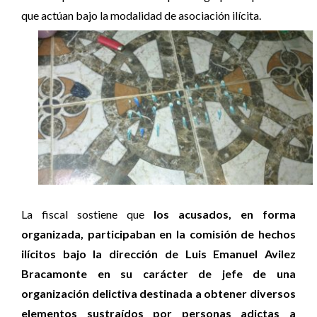
que actúan bajo la modalidad de asociación ilícita.
La fiscal sostiene que
los acusados, en forma
organizada, participaban en la comisión de hechos
ilícitos bajo la dirección de Luis Emanuel Avilez
Bracamonte en su carácter de jefe de una
organización delictiva destinada a obtener diversos
elementos sustraídos por personas adictas a