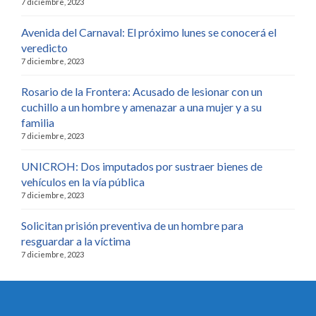
7 diciembre, 2023
Avenida del Carnaval: El próximo lunes se conocerá el
veredicto
7 diciembre, 2023
Rosario de la Frontera: Acusado de lesionar con un
cuchillo a un hombre y amenazar a una mujer y a su
familia
7 diciembre, 2023
UNICROH: Dos imputados por sustraer bienes de
vehículos en la vía pública
7 diciembre, 2023
Solicitan prisión preventiva de un hombre para
resguardar a la víctima
7 diciembre, 2023