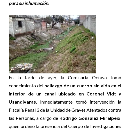
para su inhumación.
En la tarde de ayer, la Comisaría Octava tomó
conocimiento del
hallazgo de un cuerpo sin vida en el
interior de un canal ubicado en Coronel Vidt y
Usandivaras
. Inmediatamente tomó intervención la
Fiscalía Penal 3 de la Unidad de Graves Atentados contra
las Personas, a cargo de
Rodrigo González Miralpeix
,
quien ordenó la presencia del Cuerpo de Investigaciones