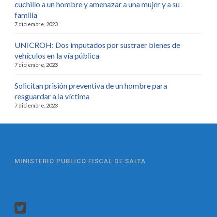
cuchillo a un hombre y amenazar a una mujer y a su
familia
7 diciembre, 2023
UNICROH: Dos imputados por sustraer bienes de
vehículos en la vía pública
7 diciembre, 2023
Solicitan prisión preventiva de un hombre para
resguardar a la víctima
7 diciembre, 2023
MINISTERIO PUBLICO FISCAL DE SALTA