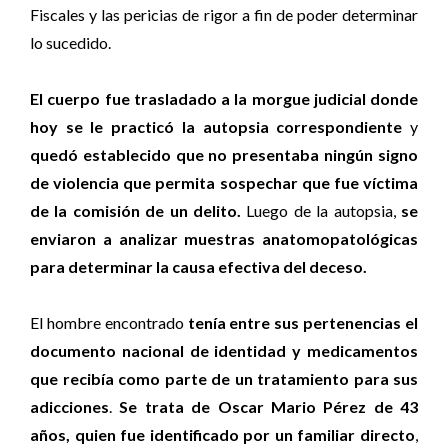
Fiscales y las pericias de rigor a fin de poder determinar
lo sucedido.
El cuerpo fue trasladado a la morgue judicial donde
hoy se le practicó la autopsia correspondiente
y
quedó establecido que no presentaba ningún signo
de violencia que permita sospechar que fue víctima
de la comisión de un delito.
Luego de la autopsia,
se
enviaron a analizar muestras anatomopatológicas
para determinar la causa efectiva del deceso.
El hombre encontrado
tenía entre sus pertenencias el
documento nacional de identidad y medicamentos
que recibía como parte de un tratamiento para sus
adicciones
.
Se trata de Oscar Mario Pérez de 43
años, quien fue identificado por un familiar directo
,