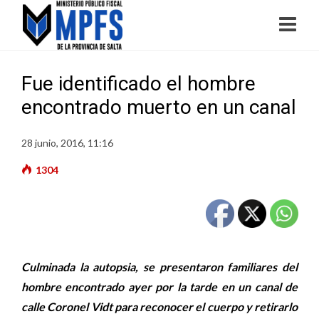
Fue identificado el hombre
encontrado muerto en un canal
28 junio, 2016, 11:16
1304
Culminada la autopsia, se presentaron familiares del
hombre encontrado ayer por la tarde en un canal de
calle Coronel Vidt para reconocer el cuerpo y retirarlo