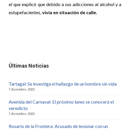
el que explicó que debido a sus adicciones al alcohol y a
estupefacientes,
vivía en situación de calle.
Últimas Noticias
Tartagal: Se investiga el hallazgo de un hombre sin vida
7 diciembre, 2023
Avenida del Carnaval: El próximo lunes se conocerá el
veredicto
7 diciembre, 2023
Rosario de la Frontera: Acusado de lesionar con un