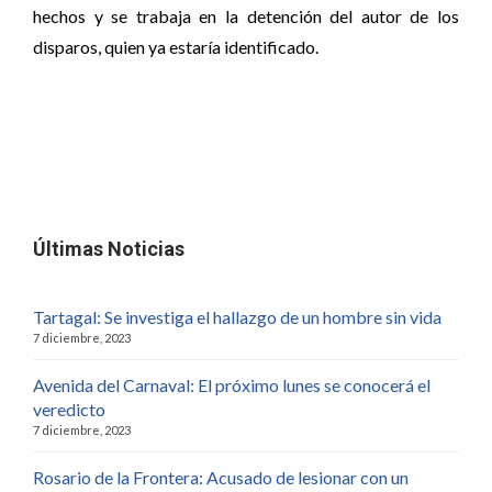
hechos y se trabaja en la detención del autor de los
disparos, quien ya estaría identificado.
Últimas Noticias
Tartagal: Se investiga el hallazgo de un hombre sin vida
7 diciembre, 2023
Avenida del Carnaval: El próximo lunes se conocerá el
veredicto
7 diciembre, 2023
Rosario de la Frontera: Acusado de lesionar con un