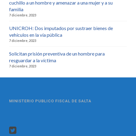
cuchillo a un hombre y amenazar a una mujer y a su
familia
7 diciembre, 2023
UNICROH: Dos imputados por sustraer bienes de
vehículos en la vía pública
7 diciembre, 2023
Solicitan prisión preventiva de un hombre para
resguardar a la víctima
7 diciembre, 2023
MINISTERIO PUBLICO FISCAL DE SALTA