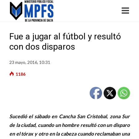
Fue a jugar al fútbol y resultó
con dos disparos
23 mayo, 2016, 10:31
1186
Sucedió el sábado en Cancha San Cristobal, zona Sur
de la ciudad, cuando un hombre resultó con un disparo
en el tórax y otro en la cabeza cuando reclamaban una