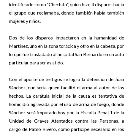
identificado como “Chechito”, quien hizo 4 disparos hacia
el grupo que reclamaba, donde también había también
mujeres y niños.
Dos de los disparos impactaron en la humanidad de
Martínez, uno en la zona torácica y otro en la cabeza, por
lo que fue trasladado al hospital San Bernardo en un auto
particular para ser asistido.
Con el aporte de testigos se logró la detención de Juan
Sánchez, que sería quien facilitó el arma al autor de los
hechos. La carátula inicial de la causa es tentativa de
homicidio agravada por el uso de arma de fuego, donde
Sánchez será imputado hoy por la Fiscalía Penal 1 de la
Unidad de Graves Atentados contra las Personas, a
cargo de Pablo Rivero, como partícipe necesario en los