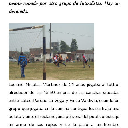
pelota robada por otro grupo de futbolistas. Hay un
detenido.
Luciano Nicolás Martínez de 21 años jugaba al fútbol
alrededor de las 15,50 en una de las canchas situadas
entre Loteo Parque La Vega y Finca Valdivia, cuando un
grupo que jugaba en la cancha contigua les sustrajo una
pelota y ante el reclamo, una persona del público extrajo
un arma de sus ropas y se la pasó a un hombre