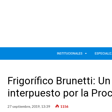
INSTITUCIONALES
ESPECIALI
Frigorífico Brunetti: U
interpuesto por la Pro
27 septiembre, 2019, 13:39
1156