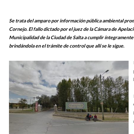
Se trata del amparo por información pública ambiental prom
Cornejo. El fallo dictado por el juez de la Cámara de Apela
Municipalidad de la Ciudad de Salta a cumplir íntegramente 
brindándola en el trámite de control que allí se le sigue.