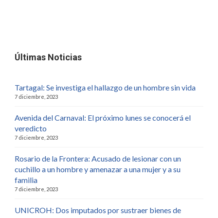
Últimas Noticias
Tartagal: Se investiga el hallazgo de un hombre sin vida
7 diciembre, 2023
Avenida del Carnaval: El próximo lunes se conocerá el
veredicto
7 diciembre, 2023
Rosario de la Frontera: Acusado de lesionar con un
cuchillo a un hombre y amenazar a una mujer y a su
familia
7 diciembre, 2023
UNICROH: Dos imputados por sustraer bienes de