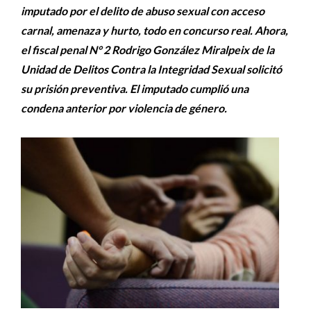
imputado por el delito de abuso sexual con acceso
carnal, amenaza y hurto, todo en concurso real. Ahora,
el fiscal penal N° 2 Rodrigo González Miralpeix de la
Unidad de Delitos Contra la Integridad Sexual solicitó
su prisión preventiva. El imputado cumplió una
condena anterior por violencia de género.