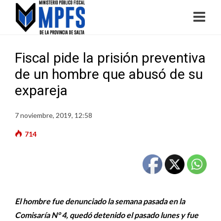
Fiscal pide la prisión preventiva
de un hombre que abusó de su
expareja
7 noviembre, 2019, 12:58
714
El hombre fue denunciado la semana pasada en la
Comisaría N° 4, quedó detenido el pasado lunes y fue