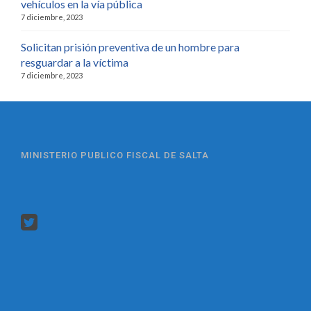
vehículos en la vía pública
7 diciembre, 2023
Solicitan prisión preventiva de un hombre para
resguardar a la víctima
7 diciembre, 2023
MINISTERIO PUBLICO FISCAL DE SALTA