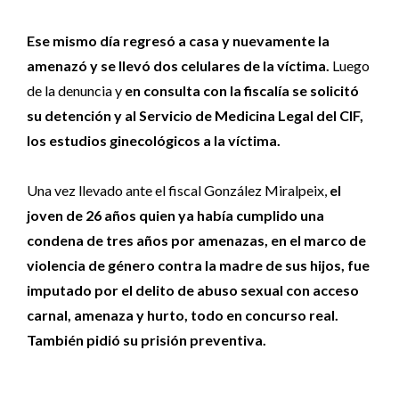
Ese mismo día regresó a casa y nuevamente la
amenazó y se llevó dos celulares de la víctima.
Luego
de la denuncia y
en consulta con la fiscalía se solicitó
su detención y al Servicio de Medicina Legal del CIF,
los estudios ginecológicos a la víctima.
Una vez llevado ante el fiscal González Miralpeix,
el
joven de 26 años quien ya había cumplido una
condena de tres años por amenazas, en el marco de
violencia de género contra la madre de sus hijos, fue
imputado por el delito de abuso sexual con acceso
carnal, amenaza y hurto, todo en concurso real.
También pidió su prisión preventiva.