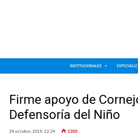
INSTITUCIONALES
ESPECIALI
Firme apoyo de Cornejo
Defensoría del Niño
24 octubre, 2019, 12:24
1303