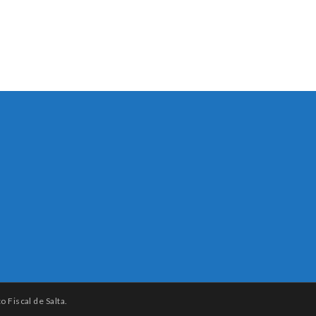
 Fiscal de Salta.