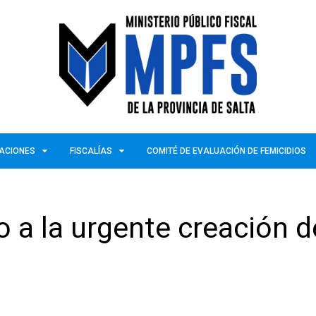
ZACIONES
FISCALÍAS
COMITÉ DE EVALUACIÓN DE FEMICIDIOS
 a la urgente creación d