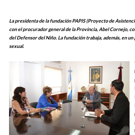
La presidenta de la fundación PAPIS (Proyecto de Asistencia
con el procurador general de la Provincia, Abel Cornejo, con
del Defensor del Niño. La fundación trabaja, además, en un 
sexual.