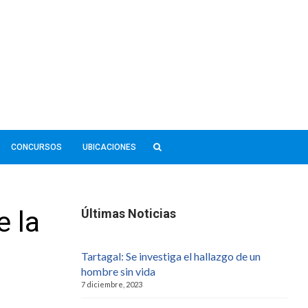
CONCURSOS
UBICACIONES
e la
Últimas Noticias
Tartagal: Se investiga el hallazgo de un
hombre sin vida
7 diciembre, 2023