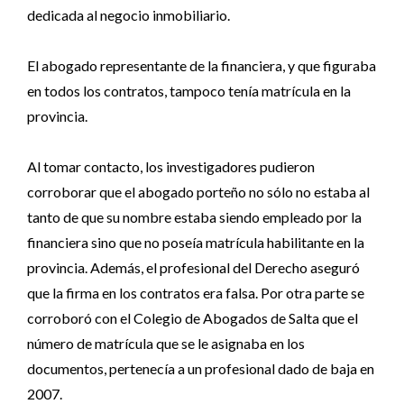
dedicada al negocio inmobiliario.
El abogado representante de la financiera, y que figuraba
en todos los contratos, tampoco tenía matrícula en la
provincia.
Al tomar contacto, los investigadores pudieron
corroborar que el abogado porteño no sólo no estaba al
tanto de que su nombre estaba siendo empleado por la
financiera sino que no poseía matrícula habilitante en la
provincia. Además, el profesional del Derecho aseguró
que la firma en los contratos era falsa. Por otra parte se
corroboró con el Colegio de Abogados de Salta que el
número de matrícula que se le asignaba en los
documentos, pertenecía a un profesional dado de baja en
2007.