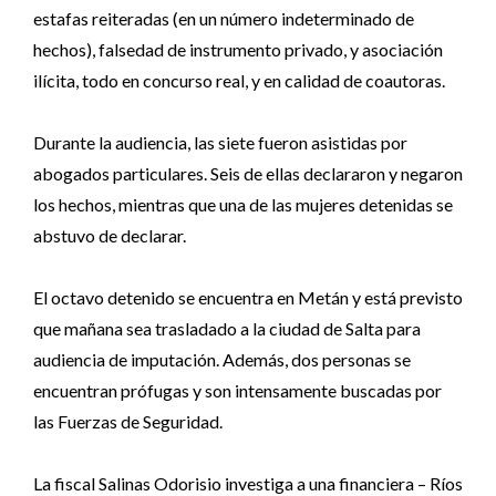
estafas reiteradas (en un número indeterminado de
hechos), falsedad de instrumento privado, y asociación
ilícita, todo en concurso real, y en calidad de coautoras.
Durante la audiencia, las siete fueron asistidas por
abogados particulares. Seis de ellas declararon y negaron
los hechos, mientras que una de las mujeres detenidas se
abstuvo de declarar.
El octavo detenido se encuentra en Metán y está previsto
que mañana sea trasladado a la ciudad de Salta para
audiencia de imputación. Además, dos personas se
encuentran prófugas y son intensamente buscadas por
las Fuerzas de Seguridad.
La fiscal Salinas Odorisio investiga a una financiera – Ríos