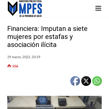
Financiera: Imputan a siete
mujeres por estafas y
asociación ilícita
29 marzo, 2022, 20:29
556