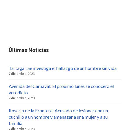
Últimas Noticias
Tartagal: Se investiga el hallazgo de un hombre sin vida
7 diciembre, 2023
Avenida del Carnaval: El próximo lunes se conocerá el
veredicto
7 diciembre, 2023
Rosario de la Frontera: Acusado de lesionar con un
cuchillo a un hombre y amenazar a una mujer y a su
familia
7 diciembre, 2023