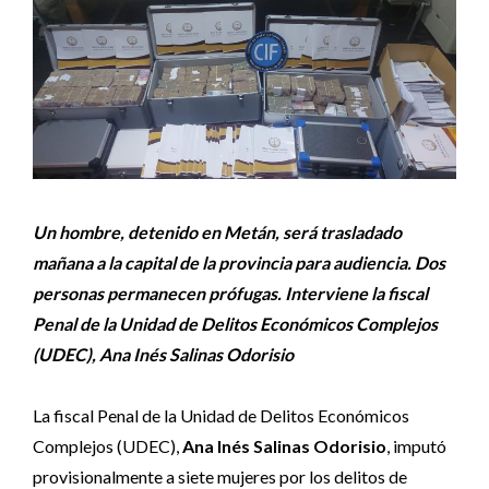
Un hombre, detenido en Metán, será trasladado
mañana a la capital de la provincia para audiencia. Dos
personas permanecen prófugas. Interviene la fiscal
Penal de la Unidad de Delitos Económicos Complejos
(UDEC), Ana Inés Salinas Odorisio
La fiscal Penal de la Unidad de Delitos Económicos
Complejos (UDEC),
Ana Inés Salinas Odorisio
, imputó
provisionalmente a siete mujeres por los delitos de