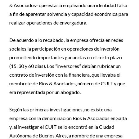
& Asociados- que estaría empleando una identidad falsa
a fin de aparentar solvencia y capacidad económica para
realizar operaciones de envergadura.
De acuerdo a lo recabado, la empresa ofrecía en redes
sociales la participación en operaciones de inversión
prometiendo importantes ganancias en el corto plazo
(15, 30 y 60 días). Los “inversores” debían rubricar un
contrato de inversión con la financiera, que llevaba el
membrete de Ríos & Asociados, número de CUIT y que
era representada por un abogado.
Según las primeras investigaciones, no existe una
empresa con la denominación Ríos & Asociados en Salta
y, al investigar el CUIT se lo encontró en la Ciudad
Autónoma de Buenos Aires, a nombre de una empresa