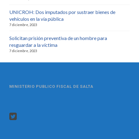
UNICROH: Dos imputados por sustraer bienes de
vehículos en la vía pública
7 diciembre, 2023
Solicitan prisión preventiva de un hombre para
resguardar a la víctima
7 diciembre, 2023
MINISTERIO PUBLICO FISCAL DE SALTA