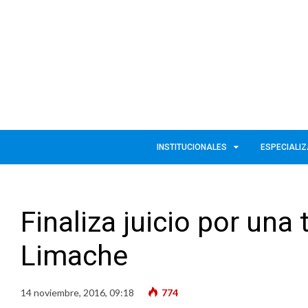
INSTITUCIONALES
ESPECIALI
Finaliza juicio por una
Limache
14 noviembre, 2016, 09:18
774