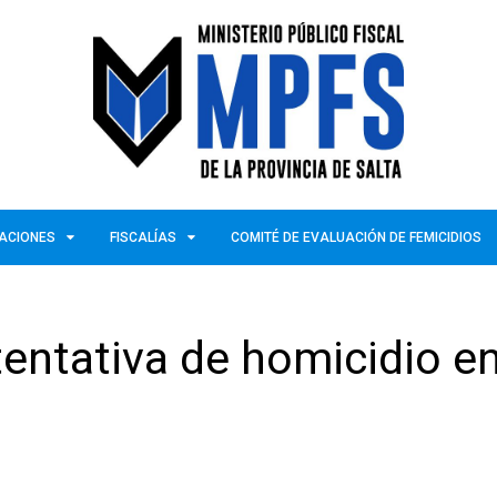
ZACIONES
FISCALÍAS
COMITÉ DE EVALUACIÓN DE FEMICIDIOS
 tentativa de homicidio e