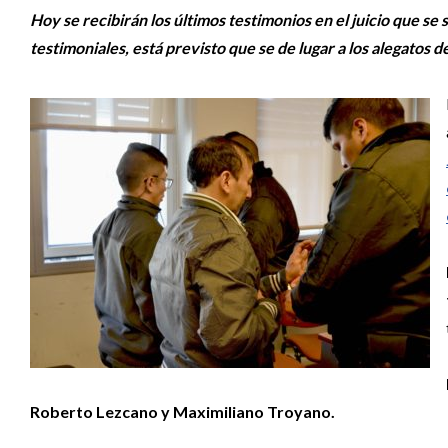
Hoy se recibirán los últimos testimonios en el juicio que se
testimoniales, está previsto que se de lugar a los alegatos d
Roberto Lezcano y Maximiliano Troyano.