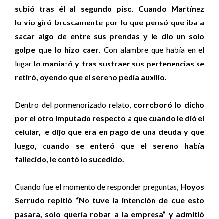
subió tras él al segundo piso. Cuando Martínez
lo vio giró bruscamente por lo que pensó que iba a
sacar algo de entre sus prendas y le dio un solo
golpe que lo hizo caer
. Con alambre que había en el
lugar
lo maniató y tras sustraer sus pertenencias se
retiró, oyendo que el sereno pedía auxilio.
Dentro del pormenorizado relato,
corroboró lo dicho
por el otro imputado respecto a que cuando le dió el
celular, le dijo que era en pago de una deuda y que
luego, cuando se enteró que el sereno había
fallecido, le contó lo sucedido.
Cuando fue el momento de responder preguntas,
Hoyos
Serrudo repitió “No tuve la intención de que esto
pasara, solo quería robar a la empresa” y admitió