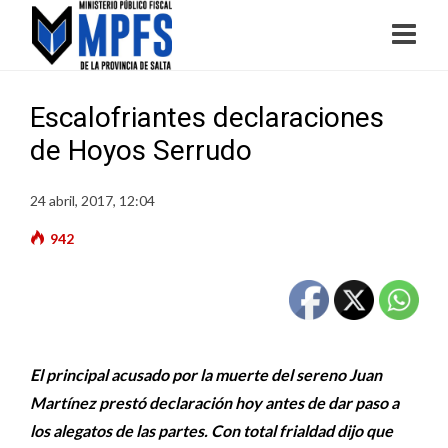
Escalofriantes declaraciones
de Hoyos Serrudo
24 abril, 2017, 12:04
942
El principal acusado por la muerte del sereno Juan
Martínez prestó declaración hoy antes de dar paso a
los alegatos de las partes. Con total frialdad dijo que