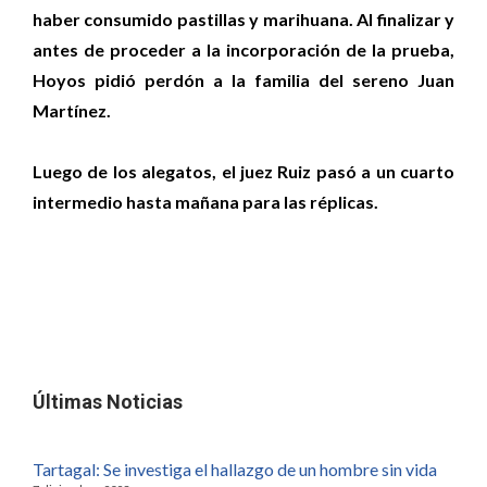
haber consumido pastillas y marihuana. Al finalizar y
antes de proceder a la incorporación de la prueba,
Hoyos pidió perdón a la familia del sereno Juan
Martínez.
Luego de los alegatos, el juez Ruiz pasó a un cuarto
intermedio hasta mañana para las réplicas.
Últimas Noticias
Tartagal: Se investiga el hallazgo de un hombre sin vida