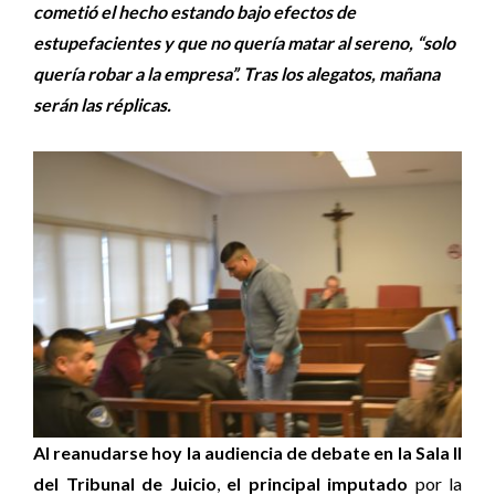
cometió el hecho estando bajo efectos de
estupefacientes y que no quería matar al sereno, “solo
quería robar a la empresa”. Tras los alegatos, mañana
serán las réplicas.
Al reanudarse hoy la audiencia de debate en la Sala II
del Tribunal de Juicio
,
el principal imputado
por la