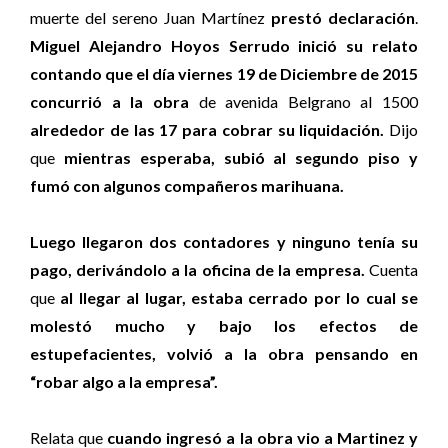
muerte del sereno Juan Martínez
prestó declaración
.
Miguel Alejandro Hoyos Serrudo inició su relato
contando que el día viernes 19 de Diciembre de 2015
concurrió a la obra
de avenida Belgrano al 1500
alrededor de las 17 para cobrar su liquidación.
Dijo
que
mientras esperaba, subió al segundo piso y
fumó con algunos compañeros marihuana.
Luego llegaron dos contadores y ninguno tenía su
pago, derivándolo a la oficina de la empresa.
Cuenta
que
al llegar al lugar, estaba cerrado por lo cual se
molestó mucho y bajo los efectos de
estupefacientes, volvió a la obra pensando en
“robar algo a la empresa”.
Relata que
cuando ingresó a la obra vio a Martinez y