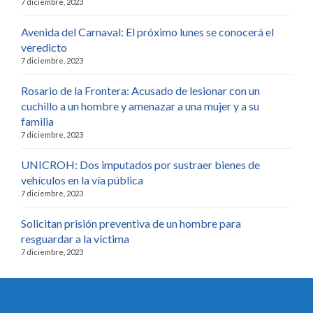
7 diciembre, 2023
Avenida del Carnaval: El próximo lunes se conocerá el
veredicto
7 diciembre, 2023
Rosario de la Frontera: Acusado de lesionar con un
cuchillo a un hombre y amenazar a una mujer y a su
familia
7 diciembre, 2023
UNICROH: Dos imputados por sustraer bienes de
vehículos en la vía pública
7 diciembre, 2023
Solicitan prisión preventiva de un hombre para
resguardar a la víctima
7 diciembre, 2023