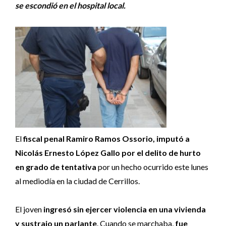
se escondió en el hospital local.
El
fiscal penal Ramiro Ramos Ossorio, imputó a
Nicolás Ernesto López Gallo por el delito de hurto
en grado de tentativa
por un hecho ocurrido este lunes
al mediodía en la ciudad de Cerrillos.
El joven
ingresó sin ejercer violencia en una vivienda
y sustrajo un parlante
. Cuando se marchaba,
fue