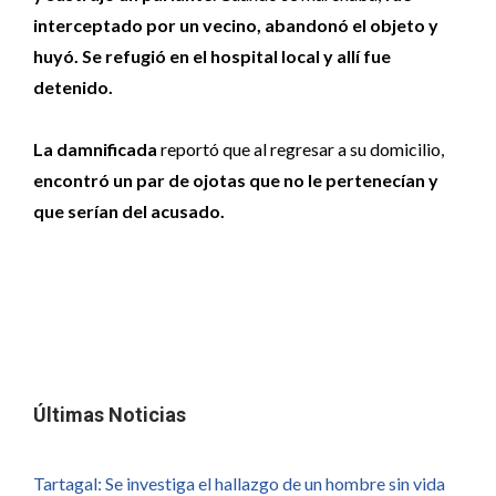
interceptado por un vecino, abandonó el objeto y
huyó. Se refugió en el hospital local y allí fue
detenido.
La damnificada
reportó que al regresar a su domicilio,
encontró un par de ojotas que no le pertenecían y
que serían del acusado.
Últimas Noticias
Tartagal: Se investiga el hallazgo de un hombre sin vida