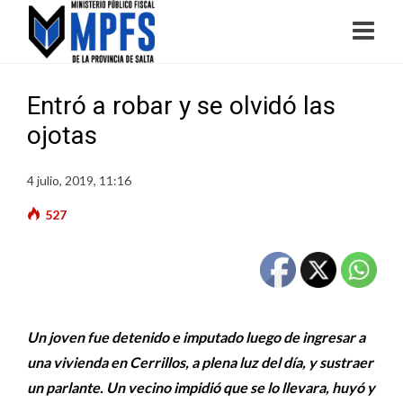
Entró a robar y se olvidó las
ojotas
4 julio, 2019, 11:16
527
Un joven fue detenido e imputado luego de ingresar a
una vivienda en Cerrillos, a plena luz del día, y sustraer
un parlante. Un vecino impidió que se lo llevara, huyó y