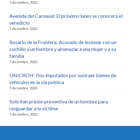
7 diciembre, 2023
Avenida del Carnaval: El próximo lunes se conocerá el
veredicto
7 diciembre, 2023
Rosario de la Frontera: Acusado de lesionar con un
cuchillo a un hombre y amenazar a una mujer y a su
familia
7 diciembre, 2023
UNICROH: Dos imputados por sustraer bienes de
vehículos en la vía pública
7 diciembre, 2023
Solicitan prisión preventiva de un hombre para
resguardar a la víctima
7 diciembre, 2023